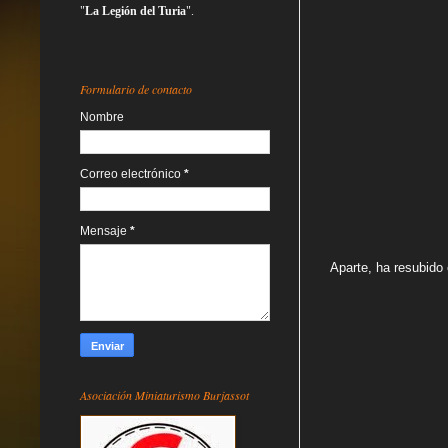
"
La Legión del Turia
".
Formulario de contacto
Nombre
Correo electrónico
*
Mensaje
*
Aparte, ha resubido
Asociación Miniaturismo Burjassot