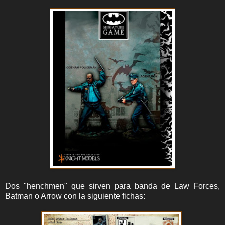
Dos "henchmen" que sirven para banda de Law Forces,
Batman o Arrow con la siguiente fichas: