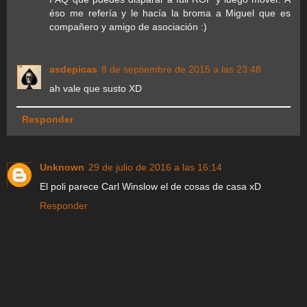
éso me refería y le hacía la broma a Miguel que es
compañero y amigo de asociación :)
asdepicas
8 de septiembre de 2015 a las 23:48
ah vale que susto XD
Responder
Unknown
29 de julio de 2016 a las 16:14
El poli parece Carl Winslow el de cosas de casa xD
Responder