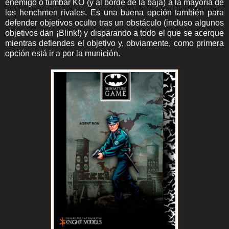
enemigo o tumbar KO (y al borde de la baja) a la mayoría de
los henchmen rivales. Es una buena opción también para
defender objetivos oculto tras un obstáculo (incluso algunos
objetivos dan ¡Blink!) y disparando a todo el que se acerque
mientras defiendes el objetivo y, obviamente, como primera
opción está ir a por la munición.