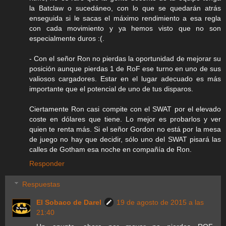
la Batclaw o sucedáneo, con lo que se quedarán atrás
enseguida si le sacas el máximo rendimiento a esa regla
con cada movimiento y ya hemos visto que no son
especialmente duros :(.
- Con el señor Ron no pierdas la oportunidad de mejorar su
posición aunque pierdas 1 de RoF ese turno en uno de sus
valiosos cargadores. Estar en el lugar adecuado es más
importante que el potencial de uno de tus disparos.
Ciertamente Ron casi compite con el SWAT por el elevado
coste en dólares que tiene. Lo mejor es probarlos y ver
quien te renta más. Si el señor Gordon no está por la mesa
de juego no hay que decidir, sólo uno del SWAT pisará las
calles de Gotham esa noche en compañía de Ron.
Responder
Respuestas
El Sobaco de Darel
19 de agosto de 2015 a las
21:40