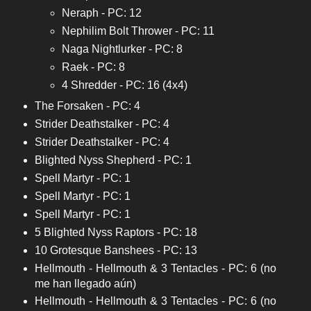
Neraph - PC: 12
Nephilim Bolt Thrower - PC: 11
Naga Nightlurker - PC: 8
Raek - PC: 8
4 Shredder - PC: 16 (4x4)
The Forsaken - PC: 4
Strider Deathstalker - PC: 4
Strider Deathstalker - PC: 4
Blighted Nyss Shepherd - PC: 1
Spell Martyr - PC: 1
Spell Martyr - PC: 1
Spell Martyr - PC: 1
5 Blighted Nyss Raptors - PC: 18
10 Grotesque Banshees - PC: 13
Hellmouth - Hellmouth & 3 Tentacles - PC: 6 (no
me han llegado aún)
Hellmouth - Hellmouth & 3 Tentacles - PC: 6 (no