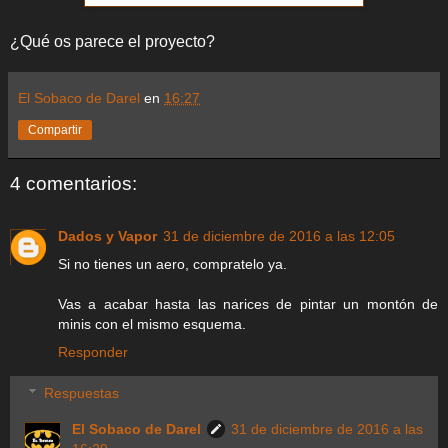
¿Qué os parece el proyecto?
El Sobaco de Darel
en
16:27
Compartir
4 comentarios:
Dados y Vapor
31 de diciembre de 2016 a las 12:05
Si no tienes un aero, compratelo ya.
Vas a acabar hasta las narices de pintar un montón de
minis con el mismo esquema.
Responder
Respuestas
El Sobaco de Darel
31 de diciembre de 2016 a las