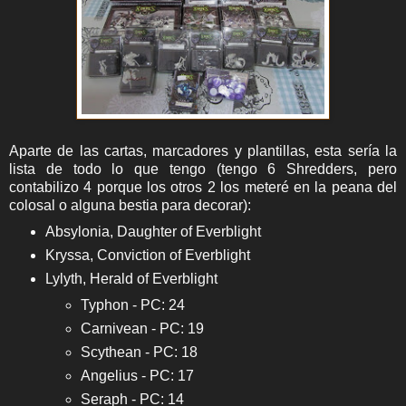
Aparte de las cartas, marcadores y plantillas, esta sería la
lista de todo lo que tengo (tengo 6 Shredders, pero
contabilizo 4 porque los otros 2 los meteré en la peana del
colosal o alguna bestia para decorar):
Absylonia, Daughter of Everblight
Kryssa, Conviction of Everblight
Lylyth, Herald of Everblight
Typhon - PC: 24
Carnivean - PC: 19
Scythean - PC: 18
Angelius - PC: 17
Seraph - PC: 14