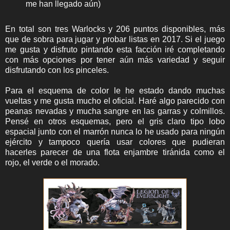
me han llegado aún)
En total son tres Warlocks y 206 puntos disponibles, más
que de sobra para jugar y probar listas en 2017. Si el juego
me gusta y disfruto pintando esta facción iré completando
con más opciones por tener aún más variedad y seguir
disfrutando con los pinceles.
Para el esquema de color le he estado dando muchas
vueltas y me gusta mucho el oficial. Haré algo parecido con
peanas nevadas y mucha sangre en las garras y colmillos.
Pensé en otros esquemas, pero el gris claro tipo lobo
espacial junto con el marrón nunca lo he usado para ningún
ejército y tampoco quería usar colores que pudieran
hacerles parecer de una flota enjambre tiránida como el
rojo, el verde o el morado.