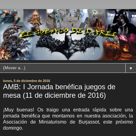
▼
lunes, 5 de diciembre de 2016
AMB: I Jornada benéfica juegos de
mesa (11 de diciembre de 2016)
¡Muy buenas! Os traigo una entrada rápida sobre una
jornada benéfica que montamos en nuestra asociación, la
Asociación de Miniaturismo de Burjassot, este próximo
domingo.