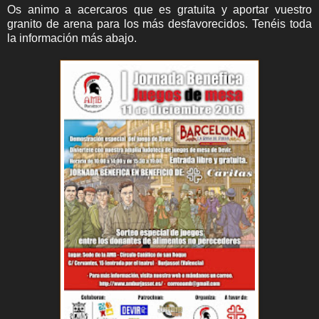
Os animo a acercaros que es gratuita y aportar vuestro
granito de arena para los más desfavorecidos. Tenéis toda
la información más abajo.