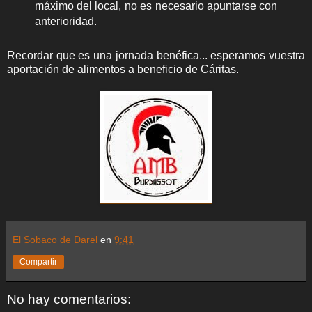
máximo del local, no es necesario apuntarse con
anterioridad.
Recordar que es una jornada benéfica... esperamos vuestra
aportación de alimentos a beneficio de Cáritas.
El Sobaco de Darel
en
9:41
Compartir
No hay comentarios: