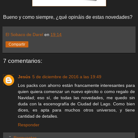
Bueno y como siempre, ¿qué opináis de estas novedades?
El Sobaco de Darel
en
19:14
Compartir
7 comentarios:
Jesús
5 de diciembre de 2016 a las 19:49
Los packs con ahorro están francamente interesantes para
quien quiera comenzar un nuevo ejército o como regalo de
Navidad; eso sí, de todas las novedades, me quedo sin
duda con la escenografía de Ciudad del Lago. Como bien
dices, es apta para muchos otros universos, y tiene
cantidad de detalles.
Responder
Respuestas