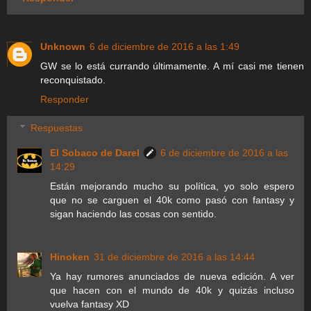
Unknown
6 de diciembre de 2016 a las 1:49
GW se lo está currando últimamente. A mí casi me tienen
reconquistado.
Responder
Respuestas
El Sobaco de Darel
6 de diciembre de 2016 a las
14:29
Están mejorando mucho su política, yo solo espero
que no se carguen el 40k como pasó con fantasy y
sigan haciendo las cosas con sentido.
Hinoken
31 de diciembre de 2016 a las 14:44
Ya hay rumores anunciados de nueva edición. A ver
que hacen con el mundo de 40k y quizás incluso
vuelva fantasy XD