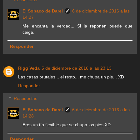
El Sobaco de Darel
6 de diciembre de 2016 a las
14:27
Me encanta la verdad... Si la reponen puede que
caiga.
Responder
Rigg Veda
5 de diciembre de 2016 a las 23:13
Las casas brutales... el resto... me chupa un pie... XD
Responder
Respuestas
El Sobaco de Darel
6 de diciembre de 2016 a las
14:28
Eres un tío flexible que se chupa los pies XD
Responder