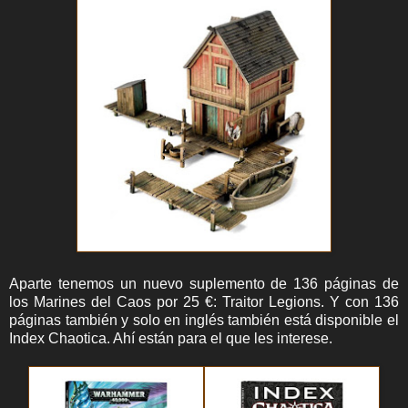
Aparte tenemos un nuevo suplemento de 136 páginas de
los Marines del Caos por 25 €: Traitor Legions. Y con 136
páginas también y solo en inglés también está disponible el
Index Chaotica. Ahí están para el que les interese.