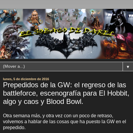
▼
lunes, 5 de diciembre de 2016
Prepedidos de la GW: el regreso de las
battleforce, escenografía para El Hobbit,
algo y caos y Blood Bowl.
Otra semana más, y otra vez con un poco de retraso,
volvemos a hablar de las cosas que ha puesto la GW en el
prepedido.