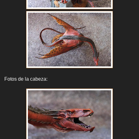
Fotos de la cabeza: