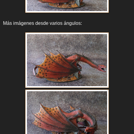
Más imágenes desde varios ángulos: