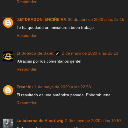
Responder
J.B"DRAGON"ENCIÑEIRA
30 de abril de 2020 a las 12:15
Te ha quedado un miniaturon.buen trabajo
Responder
El Sobaco de Darel
1 de mayo de 2020 a las 16:13
¡Gracias por los comentarios gente!
Responder
Franchu
1 de mayo de 2020 a las 22:53
El resultado es una auténtica pasada. Enhorabuena.
Responder
La taberna de Hlout-wig
2 de mayo de 2020 a las 10:57