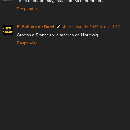
Te ha quedado muy, muy bien. Mi enhorabuena.
Responder
El Sobaco de Darel
4 de mayo de 2020 a las 12:10
Gracias a Franchu y la taberna de Hlout-wig
Responder