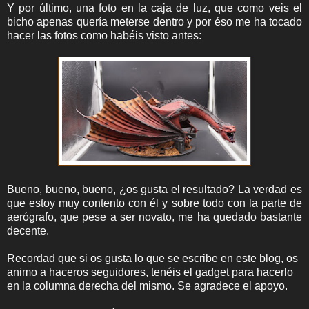
Y por último, una foto en la caja de luz, que como veis el
bicho apenas quería meterse dentro y por éso me ha tocado
hacer las fotos como habéis visto antes:
Bueno, bueno, bueno, ¿os gusta el resultado? La verdad es
que estoy muy contento con él y sobre todo con la parte de
aerógrafo, que pese a ser novato, me ha quedado bastante
decente.
Recordad que si os gusta lo que se escribe en este blog, os
animo a haceros seguidores, tenéis el gadget para hacerlo
en la columna derecha del mismo. Se agradece el apoyo.