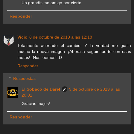
Un grandísimo amigo por cierto.
Responder
Vicio
8 de octubre de 2019 a las 12:18
Totalmente acertado el cambio. Y la verdad me gusta
mucho la nueva imagen. ¡Ahora a seguir fuerte con esas
metas! ¡Nos leemos! :D
Responder
Respuestas
El Sobaco de Darel
9 de octubre de 2019 a las
20:01
Gracias majos!
Responder