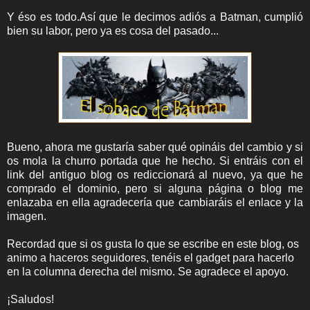
Y éso es todo.
Así que le decimos adiós a Batman, cumplió
bien su labor, pero ya es cosa del pasado...
Bueno, ahora me gustaría saber qué opináis del cambio y si
os mola la churro portada que he hecho. Si entráis con el
link del antiguo blog os rediccionará al nuevo, ya que he
comprado el dominio, pero si alguna página o blog me
enlazaba en ella agradecería que cambiaráis el enlace y la
imagen.
Recordad que si os gusta lo que se escribe en este blog, os
animo a haceros seguidores, tenéis el gadget para hacerlo
en la columna derecha del mismo. Se agradece el apoyo.
¡Saludos!