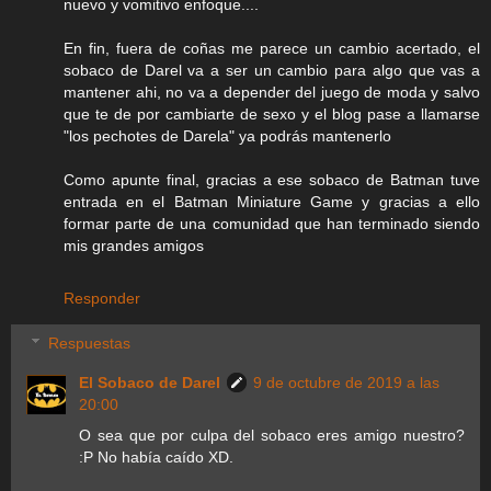
nuevo y vomitivo enfoque....
En fin, fuera de coñas me parece un cambio acertado, el
sobaco de Darel va a ser un cambio para algo que vas a
mantener ahi, no va a depender del juego de moda y salvo
que te de por cambiarte de sexo y el blog pase a llamarse
"los pechotes de Darela" ya podrás mantenerlo
Como apunte final, gracias a ese sobaco de Batman tuve
entrada en el Batman Miniature Game y gracias a ello
formar parte de una comunidad que han terminado siendo
mis grandes amigos
Responder
Respuestas
El Sobaco de Darel
9 de octubre de 2019 a las
20:00
O sea que por culpa del sobaco eres amigo nuestro?
:P No había caído XD.