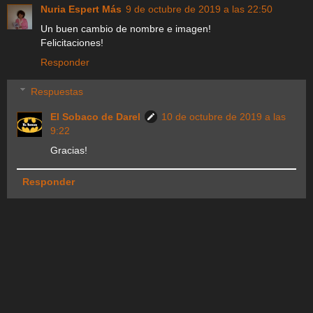
Nuria Espert Más
9 de octubre de 2019 a las 22:50
Un buen cambio de nombre e imagen!
Felicitaciones!
Responder
Respuestas
El Sobaco de Darel
10 de octubre de 2019 a las
9:22
Gracias!
Responder