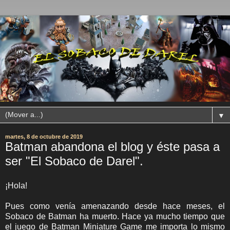
▼
martes, 8 de octubre de 2019
Batman abandona el blog y éste pasa a
ser "El Sobaco de Darel".
¡Hola!
Pues como venía amenazando desde hace meses, el
Sobaco de Batman ha muerto. Hace ya mucho tiempo que
el juego de Batman Miniature Game me importa lo mismo