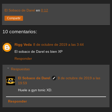
El Sobaco de Darel
en
0:12
Compartir
10 comentarios:
Rigg Veda
8 de octubre de 2019 a las 3:44
El sobaco de Darel es bien XP
Responder
Respuestas
El Sobaco de Darel
9 de octubre de 2019 a las
19:59
Huele a gyn tonic XD.
Responder