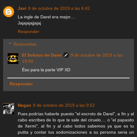
Javi
8 de octubre de 2019 a las 6:42
La ingle de Darel era mejor....
Jajajajajjajaj
Responder
Respuestas
El Sobaco de Darel
9 de octubre de 2019 a las
19:59
Éso para la parte VIP XD
Responder
Negan
8 de octubre de 2019 a las 9:52
Pues podrías haberle puesto "el escroto de Darel", a fin y al
cabo escribes de lo que te sale del ciruelo.... o "el papasito
de Xermi", al fin y al cabo todos sabemos ya que es tu
putita y contar tus sodomizaciones a su persona seria un