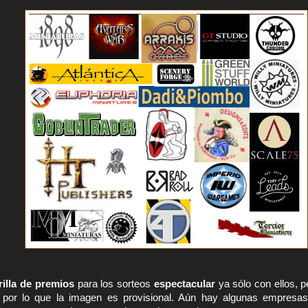
rilla de premios
 para los sorteos 
espectacular
 ya sólo con ellos, 
 por lo que la imagen es provisional. Aún hay algunas empresa