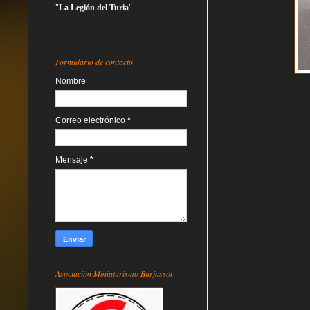
"
La Legión del Turia
".
Formulario de contacto
Nombre
Correo electrónico
*
Mensaje
*
Asociación Miniaturismo Burjassot