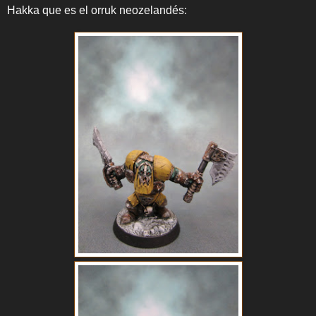
Hakka que es el orruk neozelandés: