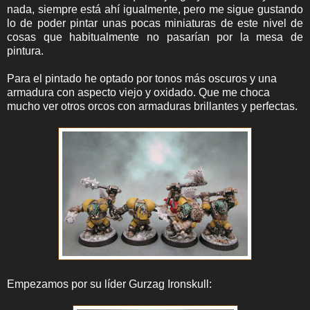
nada, siempre está ahí igualmente, pero me sigue gustando
lo de poder pintar unas pocas miniaturas de este nivel de
cosas que habitualmente no pasarían por la mesa de
pintura.
Para el pintado he optado por tonos más oscuros y una
armadura con aspecto viejo y oxidado. Que me choca
mucho ver otros orcos con armaduras brillantes y perfectas.
Empezamos por su líder Gurzag Ironskull: