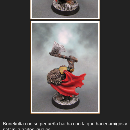
Bonekutta con su pequeña hacha con la que hacer amigos y
salami a partes iguales: