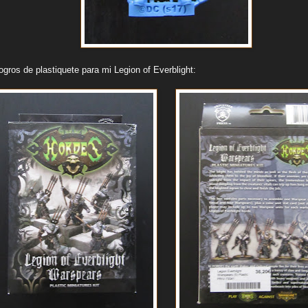
ogros de plastiquete para mi Legion of Everblight: