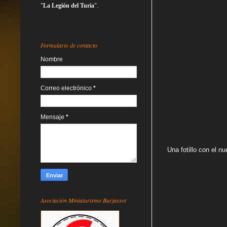
"
La Legión del Turia
".
Formulario de contacto
Nombre
Correo electrónico
*
Mensaje
*
Una fotillo con el n
Asociación Miniaturismo Burjassot