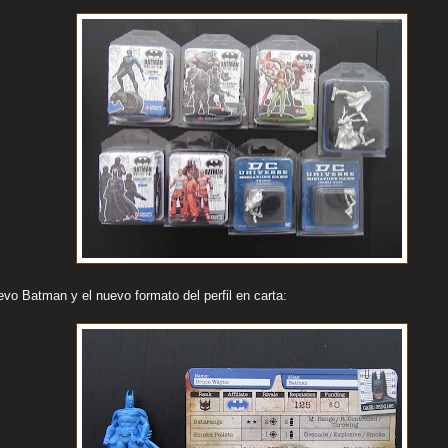
uevo Batman y el nuevo formato del perfil en carta: