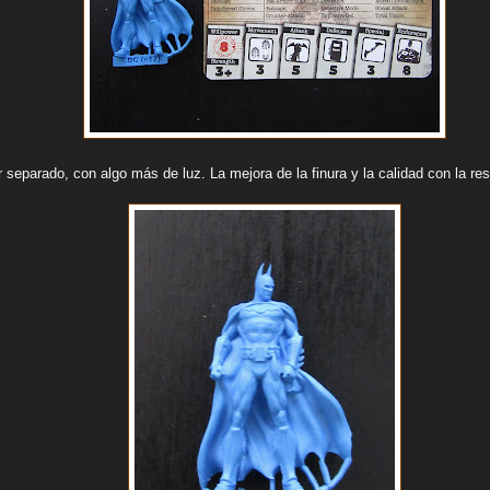
r separado, con algo más de luz. La mejora de la finura y la calidad con la res