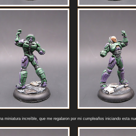
na miniatura increíble, que me regalaron por mi cumpleaños iniciando esta n