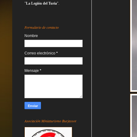
"
La Legión del Turia
".
Formulario de contacto
Nombre
Correo electrónico
*
Mensaje
*
Asociación Miniaturismo Burjassot