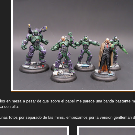
los en mesa a pesar de que sobre el papel me parece una banda bastante m
a con ella.
nas fotos por separado de las minis, empezamos por la versión gentleman d