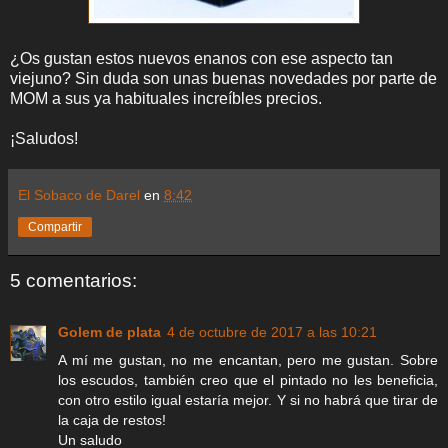
¿Os gustan estos nuevos enanos con ese aspecto tan
viejuno? Sin duda son unas buenas novedades por parte de
MOM a sus ya habituales increíbles precios.
¡Saludos!
El Sobaco de Darel
en
8:42
Compartir
5 comentarios:
Golem de plata
4 de octubre de 2017 a las 10:21
A mí me gustan, no me encantan, pero me gustan. Sobre
los escudos, también creo que el pintado no les beneficia,
con otro estilo igual estaría mejor. Y si no habrá que tirar de
la caja de restos!
Un saludo