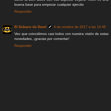
buena base para empezar cualquier ejercito
Responder
El Sobaco de Darel
4 de octubre de 2017 a las 14:45
Veo que coincidimos casi todos con nuestra visión de estas
novedades, ¡gracias por comentar!
Responder