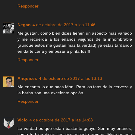
Responder
Negan
4 de octubre de 2017 a las 11:46
Me gustan, como bien dices tienen un aspecto más variado
y me recuerda a los enanos viejunos de la innombrable
(aunque estos me gustan más la verdad) ya estas tardando
en darte caña y empezar a pintarlos!!!
Responder
Anquises
4 de octubre de 2017 a las 13:13
Me encanta lo que saca Mon. Para los fans de la cerveza y
la barba son una excelente opción.
Responder
Vicio
4 de octubre de 2017 a las 14:08
La verdad es que estan bastante guays. Son muy enanos,
como tu bien dices con ese aspecto viejuno. Mom es una