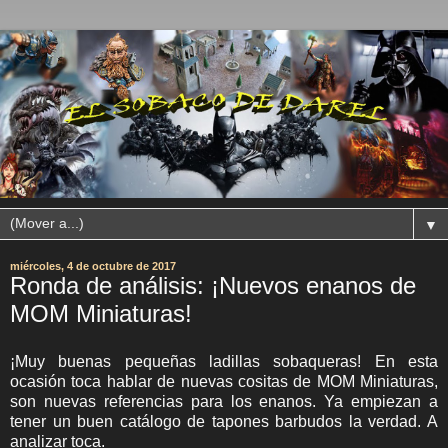
▼
miércoles, 4 de octubre de 2017
Ronda de análisis: ¡Nuevos enanos de
MOM Miniaturas!
¡Muy buenas pequeñas ladillas sobaqueras! En esta
ocasión toca hablar de nuevas cositas de MOM Miniaturas,
son nuevas referencias para los enanos. Ya empiezan a
tener un buen catálogo de tapones barbudos la verdad. A
analizar toca.