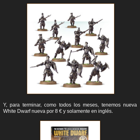
Y, para terminar, como todos los meses, tenemos nueva
White Dwarf nueva por 8 € y solamente en inglés.