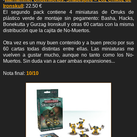
Ironskull
: 22.50 €
El segundo pack contiene 4 miniaturas de Orruks de
plástico verde de montaje sin pegamento: Basha, Hacks,
Bonekutta y Gurzag Ironskull y otras 60 cartas con la misma
distribución que la cajita de No-Muertos.
Otra vez es un muy buen contenido y a buen precio por sus
60 cartas todas distintas entre ellas. Las miniaturas me
vuelven a gustar mucho, aunque no tanto como los No-
Muertos. Sin duda van a caer ambas expansiones...
Nota final:
10/10