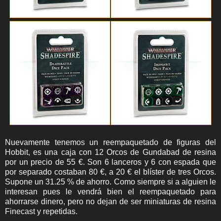
Nuevamente tenemos un reempaquetado de figuras del
Hobbit, es una caja con 12 Orcos de Gundabad de resina
por un precio de 55 €. Son 6 lanceros y 6 con espada que
por separado costaban 80 €, a 20 € el blíster de tres Orcos.
Supone un 31.25 % de ahorro. Como siempre si a alguien le
interesan pues le vendrá bien el reempaquetado para
ahorrarse dinero, pero no dejan de ser miniaturas de resina
Finecast y repetidas.