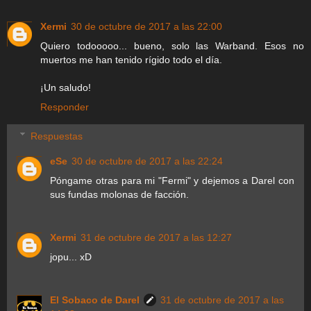
Xermi
30 de octubre de 2017 a las 22:00
Quiero todooooo... bueno, solo las Warband. Esos no
muertos me han tenido rígido todo el día.
¡Un saludo!
Responder
Respuestas
eSe
30 de octubre de 2017 a las 22:24
Póngame otras para mi "Fermi" y dejemos a Darel con
sus fundas molonas de facción.
Xermi
31 de octubre de 2017 a las 12:27
jopu... xD
El Sobaco de Darel
31 de octubre de 2017 a las