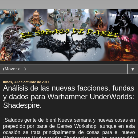
▼
lunes, 30 de octubre de 2017
Análisis de las nuevas facciones, fundas
y dados para Warhammer UnderWorlds:
Shadespire.
¡Saludos gente de bien! Nueva semana y nuevas cosas en
prepedido por parte de Games Workshop, aunque en esta
ocasión se trata principalmente de cosas para el nuevo