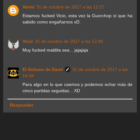
Xermi
31 de octubre de 2017 a las 12:27
Estamos fucked Vicio, esta vez la Guorchop sí que ha
sabido como engañarnos xD.
Vicio
31 de octubre de 2017 a las 12:46
Muy fucked maldita sea... jajajaja
El Sobaco de Darel
31 de octubre de 2017 a las
14:34
Para algo en lo que caemos y podemos echar más de
cinco partidas seguidas... XD
Responder