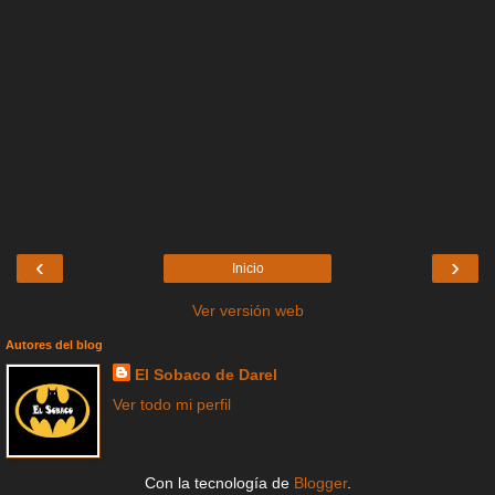
‹
›
Inicio
Ver versión web
Autores del blog
El Sobaco de Darel
Ver todo mi perfil
Con la tecnología de
Blogger
.