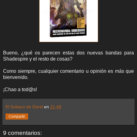
Bueno, ¿qué os parecen estas dos nuevas bandas para
Shadespire y el resto de cosas?
Como siempre, cualquier comentario u opinión es más que
bienvenido.
¡Chao a tod@s!
El Sobaco de Darel
en
21:49
Compartir
9 comentarios: