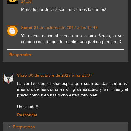
14:33
Menudo par de viciosos, ¡el viernes le damos!
Xermi
31 de octubre de 2017 a las 14:49
Yo quiero echar al menos una contra Sergio, a ver
cómo es eso de que te regalen una partida perdida :D
Responder
Vicio
30 de octubre de 2017 a las 23:07
La verdad que el shadespire que sean bandas cerradas,
mas allá de las cartas es un gran atractivo y las minis y el
precio como bien has dicho estan muy bien
Un saludo!!
Responder
Respuestas