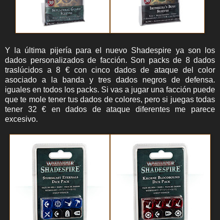
Y la última pijería para el nuevo Shadespire ya son los
dados personalizados de facción. Son packs de 8 dados
traslúcidos a 8 € con cinco dados de ataque del color
asociado a la banda y tres dados negros de defensa.
iguales en todos los packs. Si vas a jugar una facción puede
que te mole tener tus dados de colores, pero si juegas todas
tener 32 € en dados de ataque diferentes me parece
excesivo.