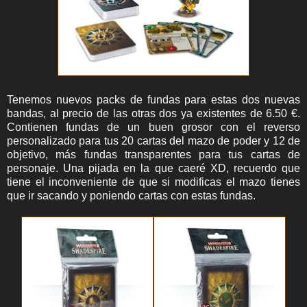
Tenemos nuevos packs de fundas para estas dos nuevas
bandas, al precio de las otras dos ya existentes de 6.50 €.
Contienen fundas de un buen grosor con el reverso
personalizado para tus 20 cartas del mazo de poder y 12 de
objetivo, más fundas transparentes para tus cartas de
personaje. Una pijada en la que caeré XD, recuerdo que
tiene el inconveniente de que si modificas el mazo tienes
que ir sacando y poniendo cartas con estas fundas.