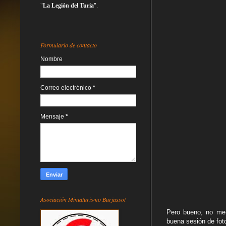
"
La Legión del Turia
".
Formulario de contacto
Nombre
Correo electrónico
*
Mensaje
*
Asociación Miniaturismo Burjassot
Pero bueno, no me 
buena sesión de fot