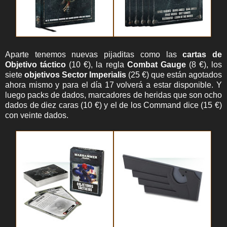
Aparte tenemos nuevas pijaditas como las
cartas de
Objetivo táctico
(10 €), la regla
Combat Gauge
(8 €), los
siete
objetivos Sector Imperialis
(25 €) que están agotados
ahora mismo y para el día 17 volverá a estar disponible. Y
luego packs de dados, marcadores de heridas que son ocho
dados de diez caras (10 €) y el de los Command dice (15 €)
con veinte dados.