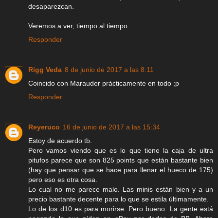
desaparezcan.
Veremos a ver, tiempo al tiempo.
Responder
Rigg Veda
8 de junio de 2017 a las 8:11
Coincido con Marauder prácticamente en todo ;p
Responder
Reyeruco
16 de junio de 2017 a las 15:34
Estoy de acuerdo tb.
Pero vamos viendo que es lo que tiene la caja de ultra
pitufos parece que son 825 points que están bastante bien
(hay que pensar que se hace para llenar el hueco de 175)
pero eso es otra cosa.
Lo cual no me parece malo. Las minis están bien y a un
precio bastante decente para lo que se estila últimamente.
Lo de los d10 es para morirse. Pero bueno. La gente está