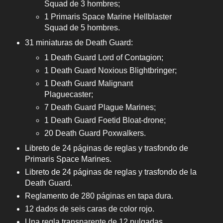
Squad de 3 hombres;
1 Primaris Space Marine Hellblaster
Squad de 5 hombres.
31 miniaturas de Death Guard:
1 Death Guard Lord of Contagion;
1 Death Guard Noxious Blightbringer;
1 Death Guard Malignant
Plaguecaster;
7 Death Guard Plague Marines;
1 Death Guard Foetid Bloat-drone;
20 Death Guard Poxwalkers.
Libreto de 24 páginas de reglas y trasfondo de
Primaris Space Marines.
Libreto de 24 páginas de reglas y trasfondo de la
Death Guard.
Reglamento de 280 páginas en tapa dura.
12 dados de seis caras de color rojo.
Una regla transparente de 12 pulgadas.