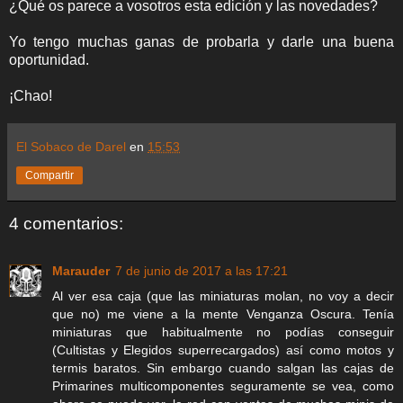
¿Qué os parece a vosotros esta edición y las novedades?
Yo tengo muchas ganas de probarla y darle una buena
oportunidad.
¡Chao!
El Sobaco de Darel
en
15:53
Compartir
4 comentarios:
Marauder
7 de junio de 2017 a las 17:21
Al ver esa caja (que las miniaturas molan, no voy a decir
que no) me viene a la mente Venganza Oscura. Tenía
miniaturas que habitualmente no podías conseguir
(Cultistas y Elegidos superrecargados) así como motos y
termis baratos. Sin embargo cuando salgan las cajas de
Primarines multicomponentes seguramente se vea, como