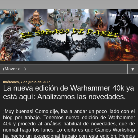
▼
miércoles, 7 de junio de 2017
La nueva edición de Warhammer 40k ya
está aquí: Analizamos las novedades.
¡Muy buenas! Como dije, iba a andar un poco liado con el
blog por trabajo. Tenemos nueva edición de Warhammer
40k y procedo al análisis habitual de novedades, que de
normal hago los lunes. Lo cierto es que Games Workshop
ha hecho un excepcional trabajo con esta edición. Hemos