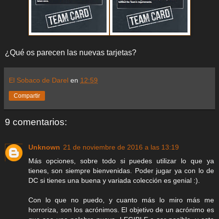
¿Qué os parecen las nuevas tarjetas?
El Sobaco de Darel
en
12:59
Compartir
9 comentarios:
Unknown
21 de noviembre de 2016 a las 13:19
Más opciones, sobre todo si puedes utilizar lo que ya
tienes, son siempre bienvenidas. Poder jugar ya con lo de
DC si tienes una buena y variada colección es genial :).
Con lo que no puedo, y cuanto más lo miro más me
horroriza, son los acrónimos. El objetivo de un acrónimo es