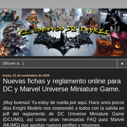
▼
lunes, 21 de noviembre de 2016
Nuevas fichas y reglamento online para
DC y Marvel Universe Miniature Game.
¡Muy buenas! Ya estoy de vuelta por aquí. Hace unos pocos
días Knight Models nos sorprendió a todos con la salida en
pdf del reglamento de DC Universe Miniature Game
(DCUMG), así como unas necesarias FAQ para Marvel
(MUMG) que aportan nuevos perfiles y misiones.