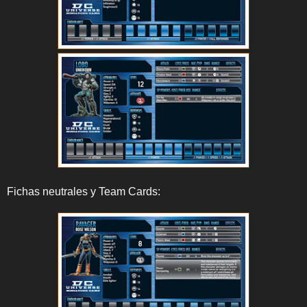
Fichas neutrales y Team Cards: