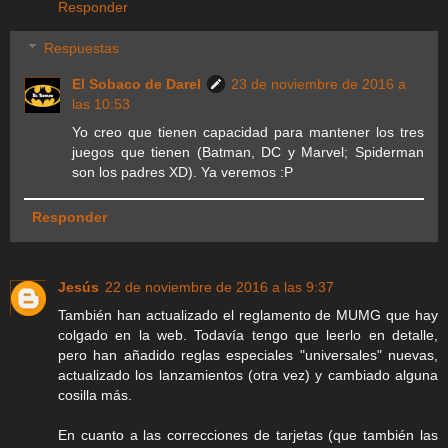
Responder
Respuestas
El Sobaco de Darel
23 de noviembre de 2016 a
las 10:53
Yo creo que tienen capacidad para mantener los tres
juegos que tienen (Batman, DC y Marvel; Spiderman
son los padres XD). Ya veremos :P
Responder
Jesús
22 de noviembre de 2016 a las 9:37
También han actualizado el reglamento de MUMG que hay
colgado en la web. Todavía tengo que leerlo en detalle,
pero han añadido reglas especiales "universales" nuevas,
actualizado los lanzamientos (otra vez) y cambiado alguna
cosilla más.
En cuanto a las correcciones de tarjetas (que también las