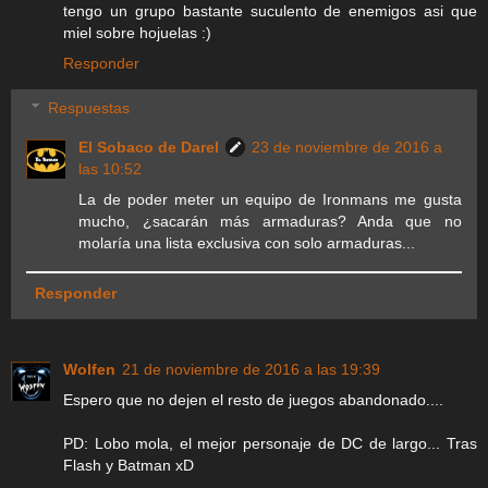
tengo un grupo bastante suculento de enemigos asi que
miel sobre hojuelas :)
Responder
Respuestas
El Sobaco de Darel
23 de noviembre de 2016 a
las 10:52
La de poder meter un equipo de Ironmans me gusta
mucho, ¿sacarán más armaduras? Anda que no
molaría una lista exclusiva con solo armaduras...
Responder
Wolfen
21 de noviembre de 2016 a las 19:39
Espero que no dejen el resto de juegos abandonado....
PD: Lobo mola, el mejor personaje de DC de largo... Tras
Flash y Batman xD