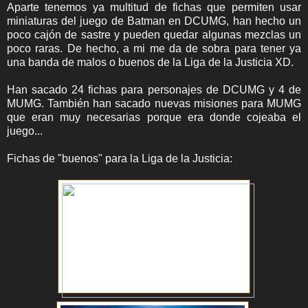
Aparte tenemos ya multitud de fichas que permiten usar
miniaturas del juego de Batman en DCUMG, han hecho un
poco cajón de sastre y pueden quedar algunas mezclas un
poco raras. De hecho, a mi me da de sobra para tener ya
una banda de malos o buenos de la Liga de la Justicia XD.
Han sacado 24 fichas para personajes de DCUMG y 4 de
MUMG. También han sacado nuevas misiones para MUMG
que eran muy necesarias porque era donde cojeaba el
juego...
Fichas de "buenos" para la Liga de la Justicia: