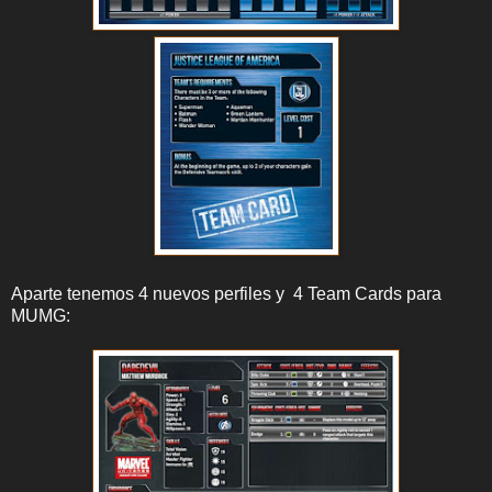
Aparte tenemos 4 nuevos perfiles y 4 Team Cards para
MUMG: