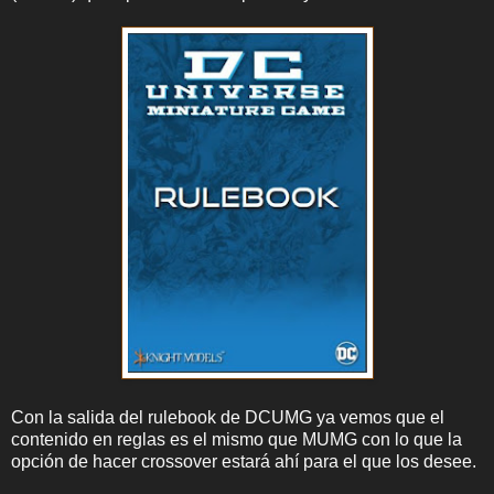
Con la salida del rulebook de DCUMG ya vemos que el
contenido en reglas es el mismo que MUMG con lo que la
opción de hacer crossover estará ahí para el que los desee.