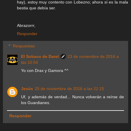
hay), estoy muy contento con Lobezno; ahora sí es la mala
bestia que debía ser.
Abrazorrr,
Responder
Respuestas
El Sobaco de Darel
23 de noviembre de 2016 a
las 10:54
Yo con Drax y Gamora ^^
Jesús
25 de noviembre de 2016 a las 21:15
Uf, y además de verdad... Nunca volverán a reírse de
los Guardianes.
Responder