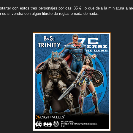
 starter con estos tres personajes por casi 35 €, lo que deja la miniatura a
 es si vendrá con algún libreto de reglas o nada de nada...