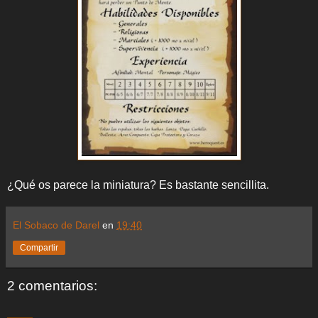
¿Qué os parece la miniatura? Es bastante sencillita.
El Sobaco de Darel
en
19:40
Compartir
2 comentarios: