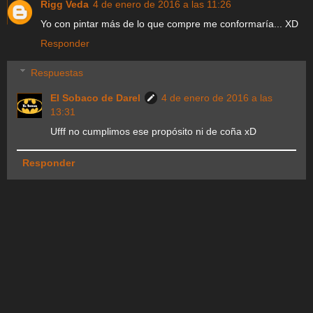
Rigg Veda
4 de enero de 2016 a las 11:26
Yo con pintar más de lo que compre me conformaría... XD
Responder
Respuestas
El Sobaco de Darel
4 de enero de 2016 a las
13:31
Ufff no cumplimos ese propósito ni de coña xD
Responder