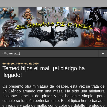
▼
domingo, 3 de enero de 2016
Temed hijos el mal, ¡el clérigo ha
llegado!
Os presento otra miniatura de Reaper, esta vez se trata de
un Clérigo armado con una maza. Ha sido una miniatura
bastante sencilla de pintar y es bastante simple, pero
cumple su función perfectamente. Es el típico héroe basado
en ropaje y cota de malla, como color de detalle he elegido