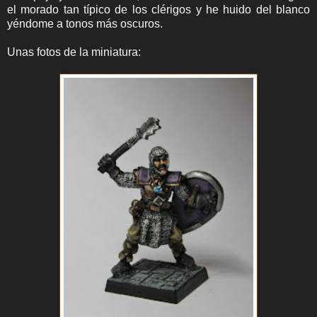
el morado tan típico de los clérigos y he huido del blanco
yéndome a tonos más oscuros.
Unas fotos de la miniatura: