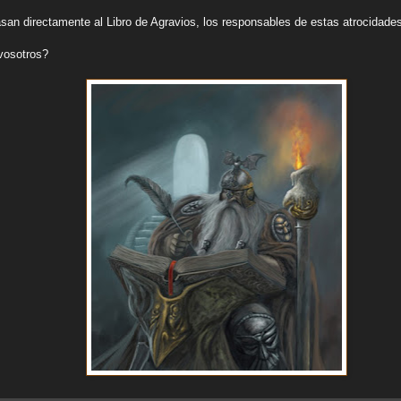
an directamente al Libro de Agravios, los responsables de estas atrocidad
vosotros?