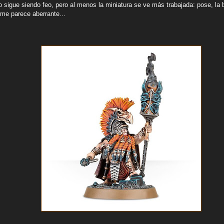
 sigue siendo feo, pero al menos la miniatura se ve más trabajada: pose, la 
 me parece aberrante...