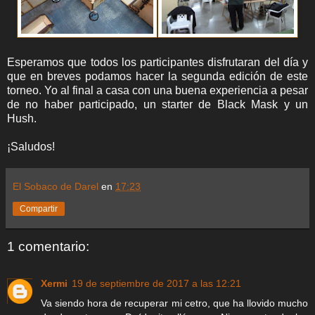
Esperamos que todos los participantes disfrutaran del día y
que en breves podamos hacer la segunda edición de este
torneo. Yo al final a casa con una buena experiencia a pesar
de no haber participado, un starter de Black Mask y un
Hush.
¡Saludos!
El Sobaco de Darel
en
17:23
Compartir
1 comentario:
Xermi
19 de septiembre de 2017 a las 12:21
Va siendo hora de recuperar mi cetro, que ha llovido mucho