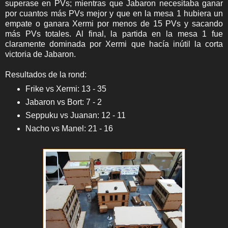
superase en PVs; mientras que Jabaron necesitaba ganar
por cuantos más PVs mejor y que en la mesa 1 hubiera un
empate o ganara Xermi por menos de 15 PVs y sacando
más PVs totales. Al final, la partida en la mesa 1 fue
claramente dominada por Xermi que hacía inútil la corta
victoria de Jabaron.
Resultados de la rond:
Frike vs Xermi: 13 - 35
Jabaron vs Bort: 7 - 2
Seppuku vs Juanan: 12 - 11
Nacho vs Manel: 21 - 16