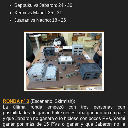
Seppuku vs Jabaron: 24 - 30
Xermi vs Manel: 35 - 31
Juanan vs Nacho: 18 - 26
RONDA nº 3
(Escenario: Skirmish):
La última ronda empezó con tres personas con
posibilidades de ganar, Frike necesitaba ganar o un empate
y que Jabaron no ganara o lo hiciese con pocos PVs, Xermi
ganar por más de 15 PVs o ganar y que Jabaron no le