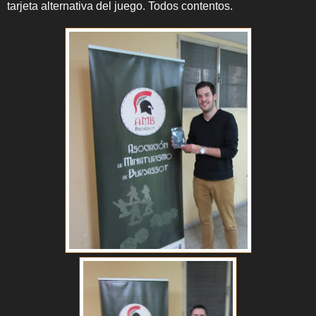
tarjeta alternativa del juego. Todos contentos.