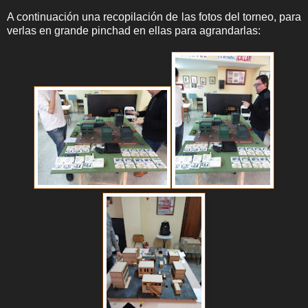
A continuación una recopilación de las fotos del torneo, para
verlas en grande pinchad en ellas para agrandarlas: