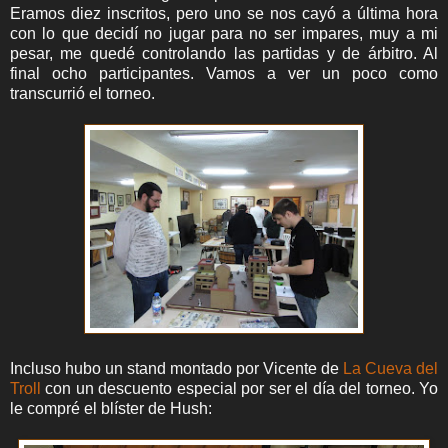
Eramos diez inscritos, pero uno se nos cayó a última hora
con lo que decidí no jugar para no ser impares, muy a mi
pesar, me quedé controlando las partidas y de árbitro. Al
final ocho participantes. Vamos a ver un poco como
transcurrió el torneo.
Incluso hubo un stand montado por Vicente de
La Cueva del
Troll
con un descuento especial por ser el día del torneo. Yo
le compré el blíster de Hush: