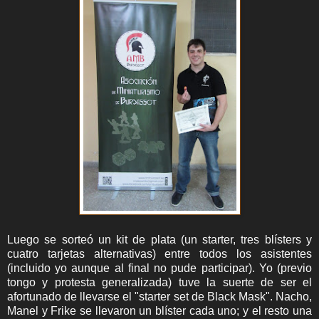
Luego se sorteó un kit de plata (un starter, tres blísters y
cuatro tarjetas alternativas) entre todos los asistentes
(incluido yo aunque al final no pude participar). Yo (previo
tongo y protesta generalizada) tuve la suerte de ser el
afortunado de llevarse el "starter set de Black Mask". Nacho,
Manel y Frike se llevaron un blíster cada uno; y el resto una