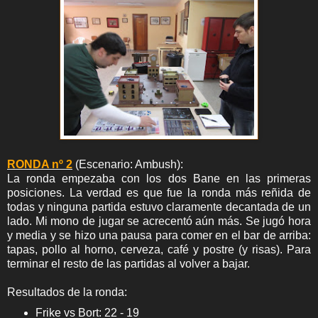
RONDA nº 2
(Escenario: Ambush):
La ronda empezaba con los dos Bane en las primeras
posiciones. La verdad es que fue la ronda más reñida de
todas y ninguna partida estuvo claramente decantada de un
lado. Mi mono de jugar se acrecentó aún más. Se jugó hora
y media y se hizo una pausa para comer en el bar de arriba:
tapas, pollo al horno, cerveza, café y postre (y risas). Para
terminar el resto de las partidas al volver a bajar.
Resultados de la ronda:
Frike vs Bort: 22 - 19