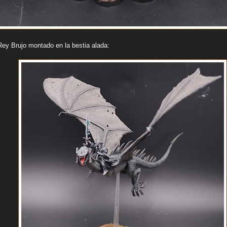
y Brujo montado en la bestia alada: