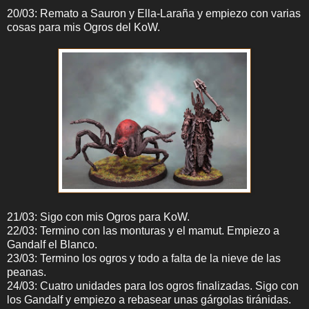
20/03: Remato a Sauron y Ella-Laraña y empiezo con varias
cosas para mis Ogros del KoW.
21/03: Sigo con mis Ogros para KoW.
22/03: Termino con las monturas y el mamut. Empiezo a
Gandalf el Blanco.
23/03: Termino los ogros y todo a falta de la nieve de las
peanas.
24/03: Cuatro unidades para los ogros finalizadas. Sigo con
los Gandalf y empiezo a rebasear unas gárgolas tiránidas.