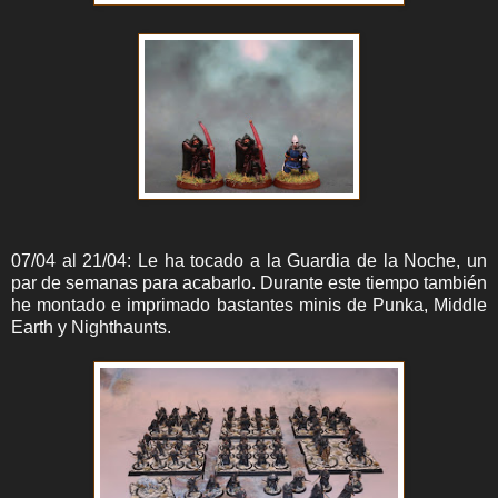
07/04 al 21/04: Le ha tocado a la Guardia de la Noche, un
par de semanas para acabarlo. Durante este tiempo también
he montado e imprimado bastantes minis de Punka, Middle
Earth y Nighthaunts.