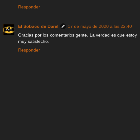
Responder
El Sobaco de Darel
17 de mayo de 2020 a las 22:40
Gracias por los comentarios gente. La verdad es que estoy
muy satisfecho.
Responder