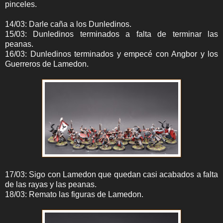
pinceles.
14/03: Darle caña a los Dunledinos.
15/03: Dunledinos terminados a falta de terminar las
peanas.
16/03: Dunledinos terminados y empecé con Angbor y los
Guerreros de Lamedon.
17/03: Sigo con Lamedon que quedan casi acabados a falta
de las rayas y las peanas.
18/03: Remato las figuras de Lamedon.