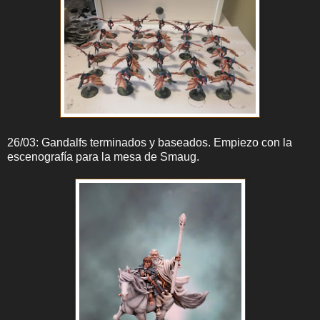
26/03: Gandalfs terminados y baseados. Empiezo con la
escenografía para la mesa de Smaug.