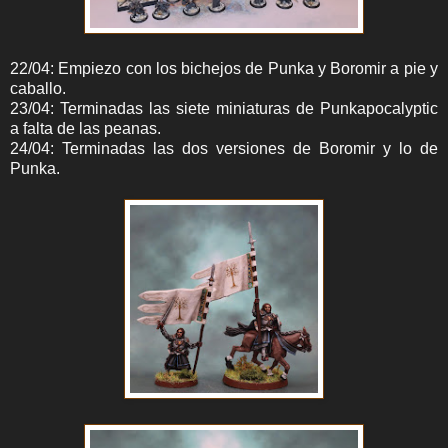
22/04: Empiezo con los bichejos de Punka y Boromir a pie y
caballo.
23/04: Terminadas las siete miniaturas de Punkapocalyptic
a falta de las peanas.
24/04: Terminadas las dos versiones de Boromir y lo de
Punka.