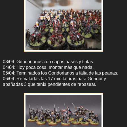
03/04: Gondorianos con capas bases y tintas.
04/04: Hoy poca cosa, montar más que nada.
05/04: Terminados los Gondorianos a falta de las peanas.
06/04: Rematadas las 17 minitaturas para Gondor y
apañadas 3 que tenía pendientes de rebasear.