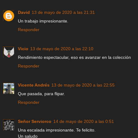
David
13 de mayo de 2020 a las 21:31
Un trabajo impresionante.
Responder
Vicio
13 de mayo de 2020 a las 22:10
Rendimiento espectacular, eso es avanzar en la colección
Responder
Vicente Andrés
13 de mayo de 2020 a las 22:55
Que pasada, para flipar.
Responder
Señor Serviorco
14 de mayo de 2020 a las 0:51
Una escalada impresionante. Te felicito.
Un saludo