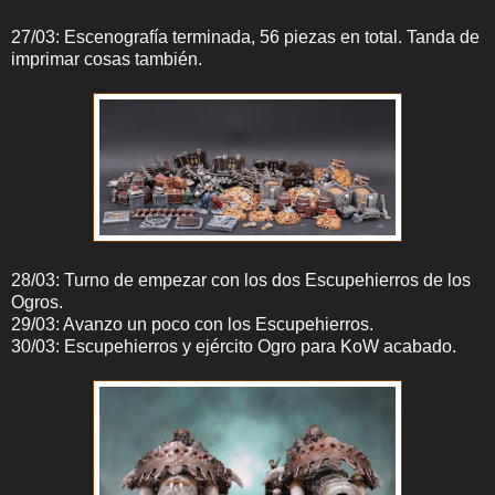
27/03: Escenografía terminada, 56 piezas en total. Tanda de
imprimar cosas también.
28/03: Turno de empezar con los dos Escupehierros de los
Ogros.
29/03: Avanzo un poco con los Escupehierros.
30/03: Escupehierros y ejército Ogro para KoW acabado.