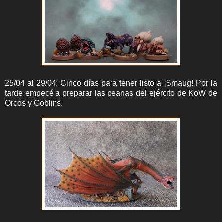
25/04 al 29/04: Cinco días para tener listo a ¡Smaug! Por la
tarde empecé a preparar las peanas del ejército de KoW de
Orcos y Goblins.