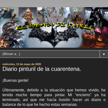
▼
miércoles, 13 de mayo de 2020
Diario pinturil de la cuarentena.
¡Buenas gente!
Últimamente, debido a la situación que hemos vivido, he
tenido mucho tiempo para pintar. Mi "encierro" ya ha
terminado, así que me hacía ilusión hacer un diario o
balance de lo que he hecho estas semanas.