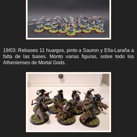
19/03: Rebaseo 11 huargos, pinto a Sauron y Ella-Laraña a
falta de las bases. Monto varias figuras, sobre todo los
Athenienses de Mortal Gods.