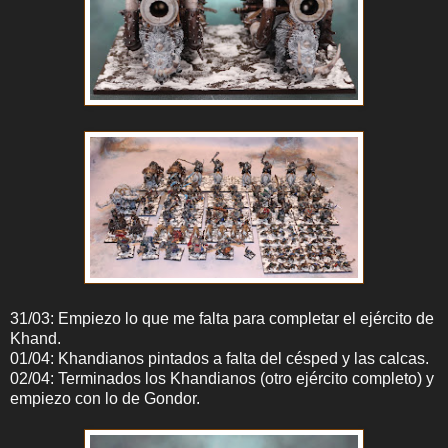
31/03: Empiezo lo que me falta para completar el ejército de
Khand.
01/04: Khandianos pintados a falta del césped y las calcas.
02/04: Terminados los Khandianos (otro ejército completo) y
empiezo con lo de Gondor.