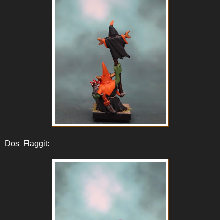
Dos Flaggit: