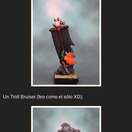
Un Troll Bruiser (feo como el sólo XD):