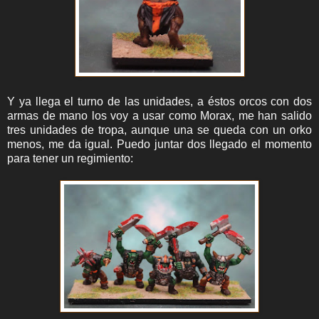
Y ya llega el turno de las unidades, a éstos orcos con dos
armas de mano los voy a usar como Morax, me han salido
tres unidades de tropa, aunque una se queda con un orko
menos, me da igual. Puedo juntar dos llegado el momento
para tener un regimiento: