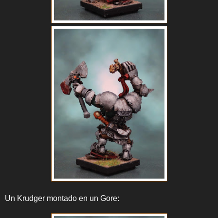
Un Krudger montado en un Gore: