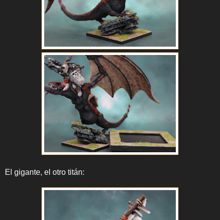
El gigante, el otro titán: