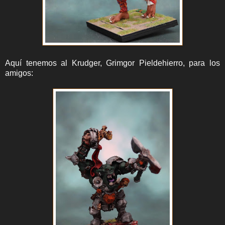
Aquí tenemos al Krudger, Grimgor Pieldehierro, para los
amigos: