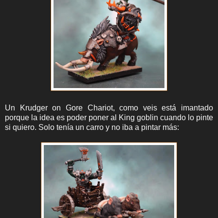
Un Krudger on Gore Chariot, como veis está imantado
porque la idea es poder poner al King goblin cuando lo pinte
si quiero. Solo tenía un carro y no iba a pintar más: