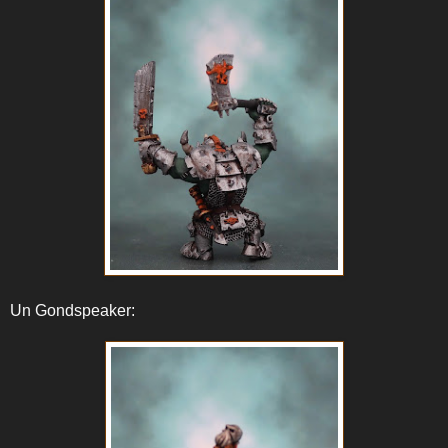
Un Gondspeaker: