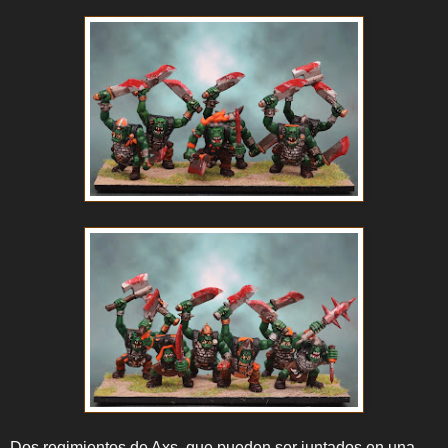
Dos regimientos de Axs, que pueden ser juntados en una