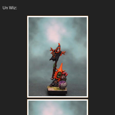
Un Wiz: