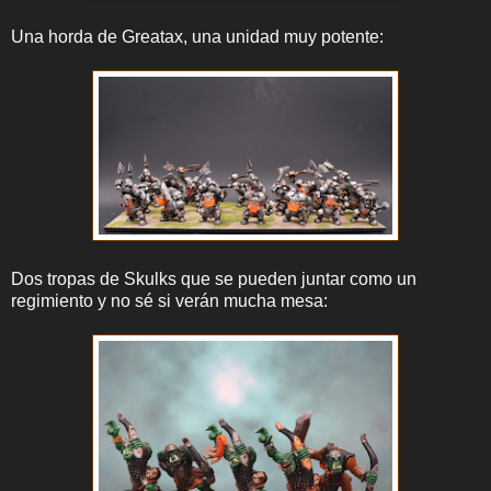
Una horda de Greatax, una unidad muy potente:
Dos tropas de Skulks que se pueden juntar como un
regimiento y no sé si verán mucha mesa: