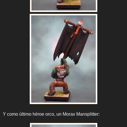
Y como último héroe orco, un Morax Mansplitter: