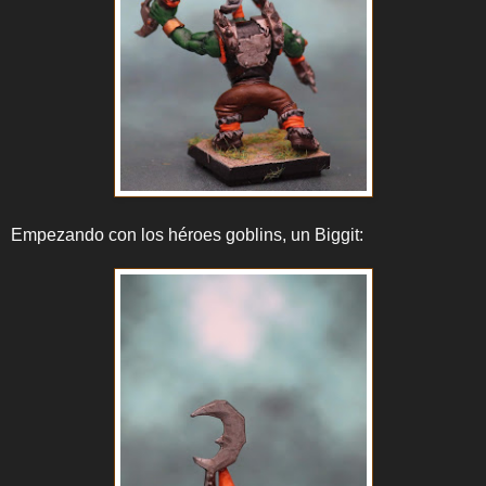
Empezando con los héroes goblins, un Biggit: