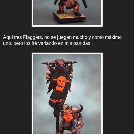
Aquí tres Flaggers, no se juegan mucho y como máximo
uno, pero los iré variando en mis partidas: