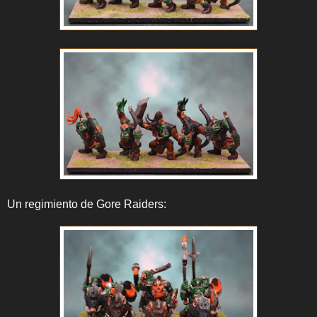
Un regimiento de Gore Raiders: