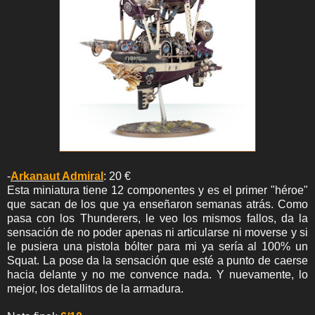
-
Arkanaut Admiral
: 20 €
Esta miniatura tiene 12 componentes y es el primer "héroe"
que sacan de los que ya enseñaron semanas atrás. Como
pasa con los Thunderers, le veo los mismos fallos, da la
sensación de no poder apenas ni articularse ni moverse y si
le pusiera una pistola bólter para mi ya sería al 100% un
Squat. La pose da la sensación que esté a punto de caerse
hacia delante y no me convence nada. Y nuevamente, lo
mejor, los detallitos de la armadura.