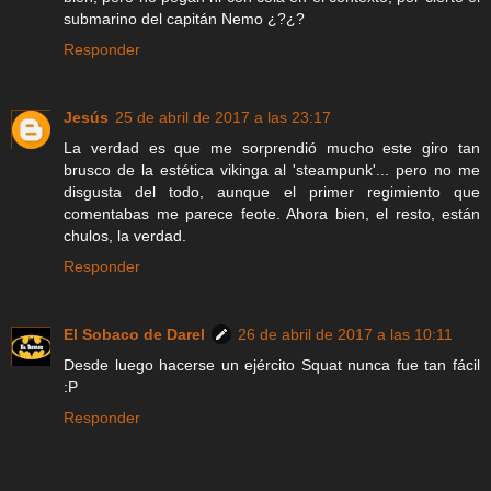
submarino del capitán Nemo ¿?¿?
Responder
Jesús
25 de abril de 2017 a las 23:17
La verdad es que me sorprendió mucho este giro tan
brusco de la estética vikinga al 'steampunk'... pero no me
disgusta del todo, aunque el primer regimiento que
comentabas me parece feote. Ahora bien, el resto, están
chulos, la verdad.
Responder
El Sobaco de Darel
26 de abril de 2017 a las 10:11
Desde luego hacerse un ejército Squat nunca fue tan fácil
:P
Responder