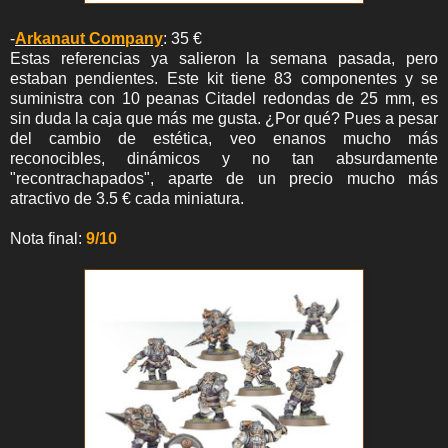
-
Arkanaut Company
: 35 €
Estas referencias ya salieron la semana pasada, pero
estaban pendientes. Este kit tiene 83 componentes y se
suministra con 10 peanas Citadel redondas de 25 mm, es
sin duda la caja que más me gusta. ¿Por qué? Pues a pesar
del cambio de estética, veo enanos mucho más
reconocibles, dinámicos y no tan absurdamente
"recontrachapados", aparte de un precio mucho más
atractivo de 3.5 € cada miniatura.
Nota final:
9/10