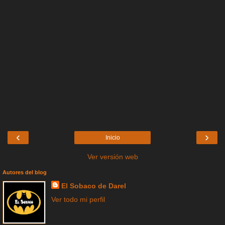
‹
›
Inicio
Ver versión web
Autores del blog
El Sobaco de Darel
Ver todo mi perfil