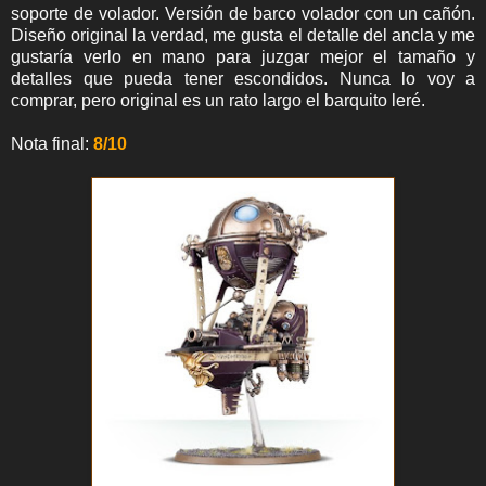
soporte de volador. Versión de barco volador con un cañón.
Diseño original la verdad, me gusta el detalle del ancla y me
gustaría verlo en mano para juzgar mejor el tamaño y
detalles que pueda tener escondidos. Nunca lo voy a
comprar, pero original es un rato largo el barquito leré.
Nota final:
8/10