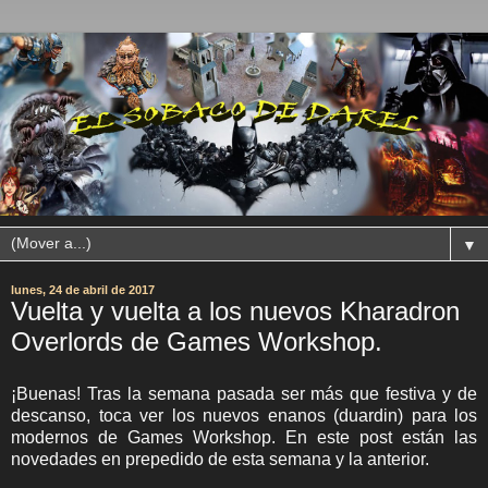
▼
lunes, 24 de abril de 2017
Vuelta y vuelta a los nuevos Kharadron
Overlords de Games Workshop.
¡Buenas! Tras la semana pasada ser más que festiva y de
descanso, toca ver los nuevos enanos (duardin) para los
modernos de Games Workshop. En este post están las
novedades en prepedido de esta semana y la anterior.