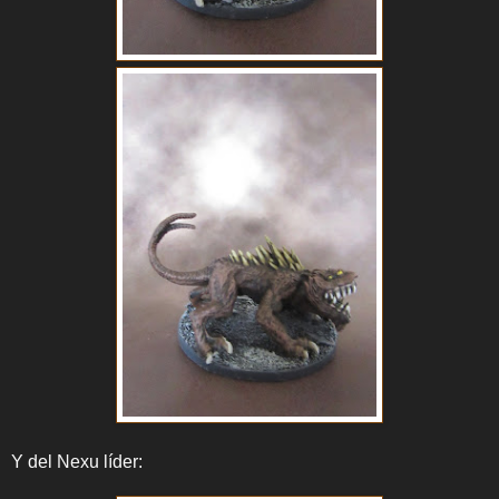
Y del Nexu líder: