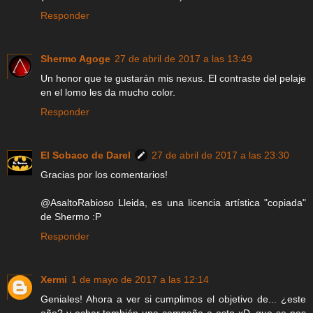
Responder
Shermo Agoge
27 de abril de 2017 a las 13:49
Un honor que te gustarán mis nexus. El contraste del pelaje
en el lomo les da mucho color.
Responder
El Sobaco de Darel
27 de abril de 2017 a las 23:30
Gracias por los comentarios!
@AsaltoRabioso Lleida, es una licencia artística "copiada"
de Shermo :P
Responder
Xermi
1 de mayo de 2017 a las 12:14
Geniales! Ahora a ver si cumplimos el objetivo de... ¿este