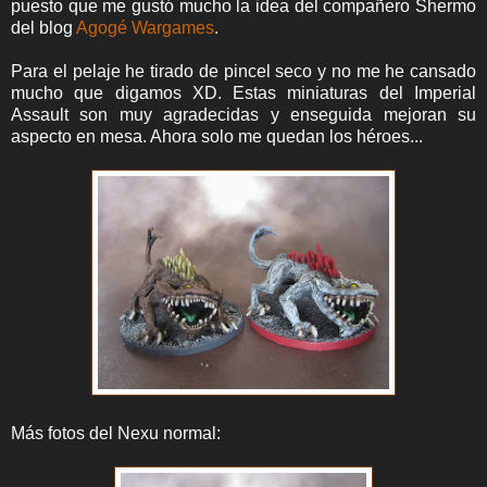
puesto que me gustó mucho la idea del compañero Shermo
del blog
Agogé Wargames
.
Para el pelaje he tirado de pincel seco y no me he cansado
mucho que digamos XD. Estas miniaturas del Imperial
Assault son muy agradecidas y enseguida mejoran su
aspecto en mesa. Ahora solo me quedan los héroes...
Más fotos del Nexu normal: