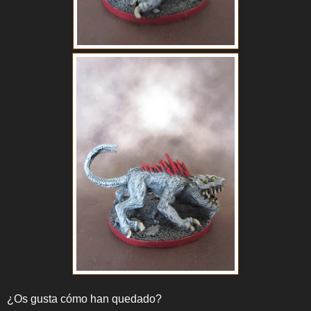
¿Os gusta cómo han quedado?