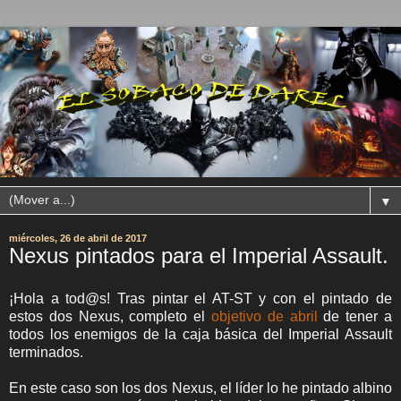
▼
miércoles, 26 de abril de 2017
Nexus pintados para el Imperial Assault.
¡Hola a tod@s! Tras pintar el AT-ST y con el pintado de
estos dos Nexus, completo el
objetivo de abril
de tener a
todos los enemigos de la caja básica del Imperial Assault
terminados.
En este caso son los dos Nexus, el líder lo he pintado albino