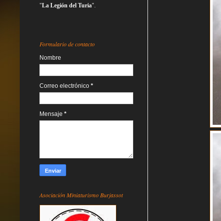
"
La Legión del Turia
".
Formulario de contacto
Nombre
Correo electrónico
*
Mensaje
*
Asociación Miniaturismo Burjassot