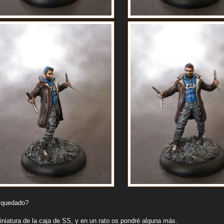
 quedado?
iniatura de la caja de SS, y en un rato os pondré alguna más.