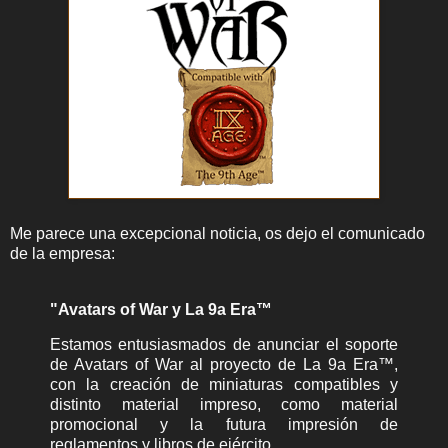
Me parece una excepcional noticia, os dejo el comunicado
de la empresa:
"Avatars of War y La 9a Era™
Estamos entusiasmados de anunciar el soporte
de Avatars of War al proyecto de La 9a Era™,
con la creación de miniaturas compatibles y
distinto material impreso, como material
promocional y la futura impresión de
reglamentos y libros de ejército.