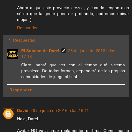
Ahora a que este proyecto crezca, y cuando tengan algo
sólido que la gente pueda ir probando, podremos opinar
mejor :).
Responder
Respuestas
El Sobaco de Darel
26 de junio de 2016 a las
17:13
Claro, habrá que ver con el tiempo qué sistema
prevalece. De todas formas, dependerá de las propias
comunidades de juego al final..
Responder
David
26 de junio de 2016 a las 16:11
Hola, Darel.
Avatar NO va a crear reglamentos o libros. Como mucho