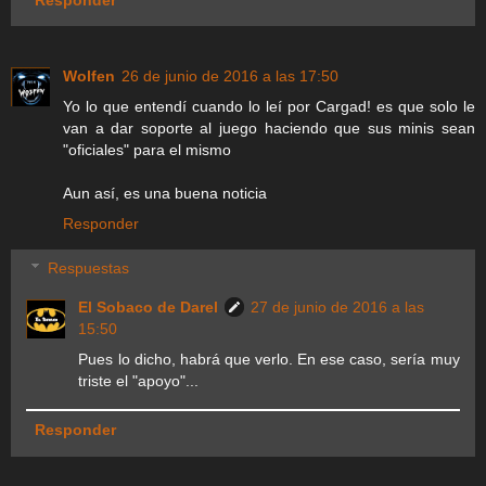
Wolfen
26 de junio de 2016 a las 17:50
Yo lo que entendí cuando lo leí por Cargad! es que solo le
van a dar soporte al juego haciendo que sus minis sean
"oficiales" para el mismo
Aun así, es una buena noticia
Responder
Respuestas
El Sobaco de Darel
27 de junio de 2016 a las
15:50
Pues lo dicho, habrá que verlo. En ese caso, sería muy
triste el "apoyo"...
Responder