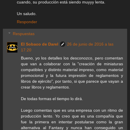
cuando, su producción está siendo muyyy lenta.
Un saludo.
Responder
Respuestas
El Sobaco de Darel
26 de junio de 2016 a las
17:20
Bueno, yo los detalles los desconozco, pero comentan
que van a colaborar con la "creación de miniaturas
compatibles y distinto material impreso, como material
promocional y la futura impresión de reglamentos y
libros de ejército", por tanto, si que parece que vayan a
crear libros y reglamentos.
De todas formas el tiempo lo dirá.
Luego comentas que es una empresa con un ritmo de
producción lento. Yo creo que es una compañía que
fue la primera en intentar postularse como la gran
alternativa al Fantasy y nunca han conseguido un