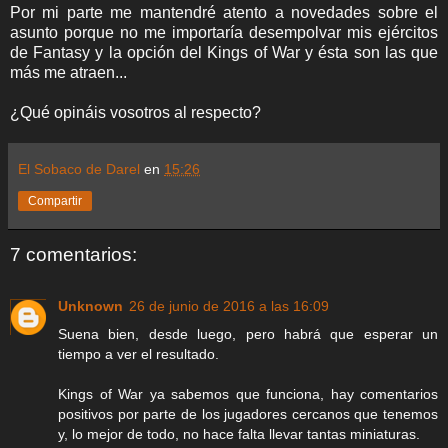
Por mi parte me mantendré atento a novedades sobre el
asunto porque no me importaría desempolvar mis ejércitos
de Fantasy y la opción del Kings of War y ésta son las que
más me atraen...
¿Qué opináis vosotros al respecto?
El Sobaco de Darel
en
15:26
Compartir
7 comentarios:
Unknown
26 de junio de 2016 a las 16:09
Suena bien, desde luego, pero habrá que esperar un
tiempo a ver el resultado.
Kings of War ya sabemos que funciona, hay comentarios
positivos por parte de los jugadores cercanos que tenemos
y, lo mejor de todo, no hace falta llevar tantas miniaturas.