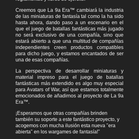
Creemos que La 9a Era™ cambiará la industria
de las miniaturas de fantasía tal como la ha sido
hasta ahora, dando paso a un escenario en el
que el juego de batallas fantásticas más jugado
no será exclusivo de una compañía, sino que
estará abierto a que una multitud de compañías
independientes creen productos compatibles
para dicho juego, y estamos encantados de ser
una de esas compañías.
La perspectiva de desarrollar miniaturas y
material impreso para el juego de batallas
fantásticas más extendido es algo muy especial
para Avatars of War, así que estamos totalmente
emocionados de añadirnos al proyecto de La 9a
Era™.
¡Esperamos que otras compañías brinden
también su soporte a este fantástico proyecto, y
acogemos con mucha ilusión esta nueva "era
abierta" en los wargames de fantasía!"