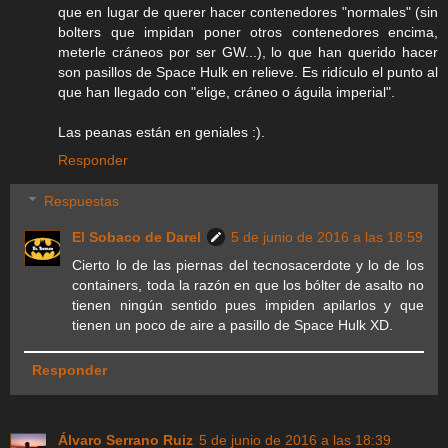
que en lugar de querer hacer contenedores "normales" (sin
bolters que impidan poner otros contenedores encima,
meterle cráneos por ser GW...), lo que han querido hacer
son pasillos de Space Hulk en relieve. Es ridículo el punto al
que han llegado con "elige, cráneo o águila imperial".
Las peanas están en geniales :).
Responder
Respuestas
El Sobaco de Darel
5 de junio de 2016 a las 18:59
Cierto lo de las piernas del tecnosacerdote y lo de los
containers, toda la razón en que los bólter de asalto no
tienen ningún sentido pues impiden apilarlos y que
tienen un poco de aire a pasillo de Space Hulk XD.
Responder
Álvaro Serrano Ruiz
5 de junio de 2016 a las 18:39