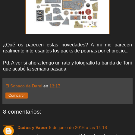
¿Qué os parecen estas novedades? A mi me parecen
realmente interesantes los packs de peanas por el precio...
Pd: A ver si ahora tengo un rato y fotografío la banda de Torii
que acabé la semana pasada.
El Sobaco de Darel
en
13:17
Compartir
8 comentarios:
Dados y Vapor
5 de junio de 2016 a las 14:18