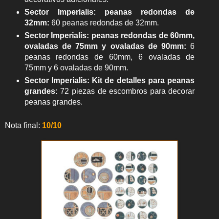
Sector Imperialis: peanas redondas de
32mm
:
60 peanas redondas de 32mm.
Sector Imperialis: peanas redondas de 60mm,
ovaladas de 75mm y ovaladas de 90mm
:
6
peanas redondas de 60mm, 6 ovaladas de
75mm y 6 ovaladas de 90mm.
Sector Imperialis: Kit de detalles para peanas
grandes
:
72 piezas de escombros para decorar
peanas grandes.
Nota final:
10/10