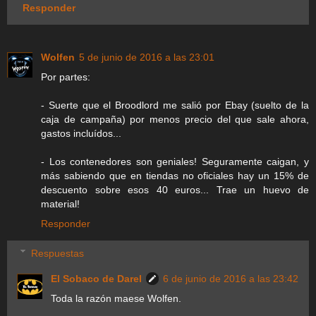
Responder
Wolfen
5 de junio de 2016 a las 23:01
Por partes:
- Suerte que el Broodlord me salió por Ebay (suelto de la
caja de campaña) por menos precio del que sale ahora,
gastos incluídos...
- Los contenedores son geniales! Seguramente caigan, y
más sabiendo que en tiendas no oficiales hay un 15% de
descuento sobre esos 40 euros... Trae un huevo de
material!
Responder
Respuestas
El Sobaco de Darel
6 de junio de 2016 a las 23:42
Toda la razón maese Wolfen.