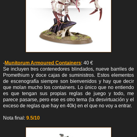
-
Munitorum Armoured Containers
: 40 €
Se incluyen tres contenedores blindados, nueve barriles de
Promethium y doce cajas de suministros. Estos elementos
de escenografía siempre son bienvenidos y hay que decir
que molan mucho los containers. Lo único que no entiendo
es que tengan sus propias reglas de juego y todo, me
parece pasarse, pero ese es otro tema (la desvirtuación y el
exceso de reglas que hay en 40k) en el que no voy a entrar.
Nota final:
9.5/10