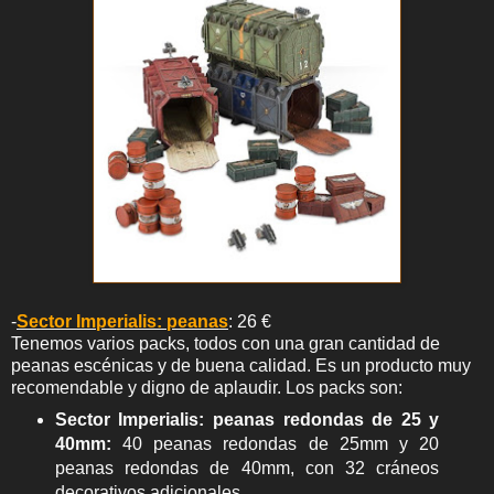
-
Sector Imperialis: peanas
: 26 €
Tenemos varios packs, todos con una gran cantidad de
peanas escénicas y de buena calidad. Es un producto muy
recomendable y digno de aplaudir. Los packs son:
Sector Imperialis: peanas redondas de 25 y
40mm
:
40 peanas redondas de 25mm y 20
peanas redondas de 40mm, con 32 cráneos
decorativos adicionales.