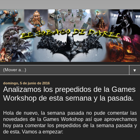
▼
domingo, 5 de junio de 2016
Analizamos los prepedidos de la Games
Workshop de esta semana y la pasada.
Hola de nuevo, la semana pasada no pude comentar las
novedades de la Games Workshop así que aprovechamos
hoy para comentar los prepedidos de la semana pasada y
de esta. Vamos a empezar: