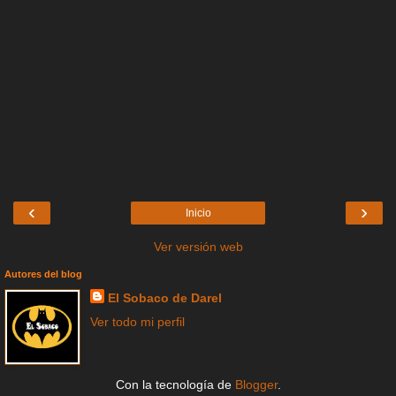
‹
›
Inicio
Ver versión web
Autores del blog
El Sobaco de Darel
Ver todo mi perfil
Con la tecnología de
Blogger
.