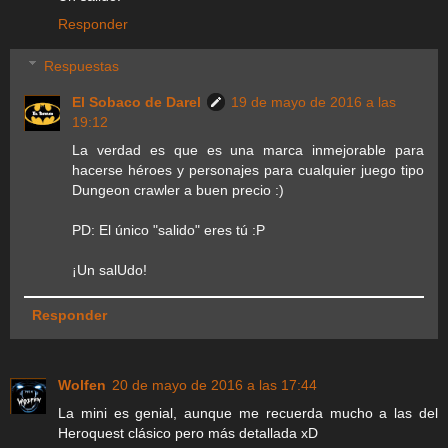
Responder
Respuestas
El Sobaco de Darel
19 de mayo de 2016 a las
19:12
La verdad es que es una marca inmejorable para
hacerse héroes y personajes para cualquier juego tipo
Dungeon crawler a buen precio :)
PD: El único "salido" eres tú :P
¡Un salUdo!
Responder
Wolfen
20 de mayo de 2016 a las 17:44
La mini es genial, aunque me recuerda mucho a las del
Heroquest clásico pero más detallada xD