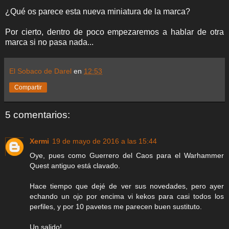
¿Qué os parece esta nueva miniatura de la marca?
Por cierto, dentro de poco empezaremos a hablar de otra
marca si no pasa nada...
El Sobaco de Darel
en
12:53
Compartir
5 comentarios:
Xermi
19 de mayo de 2016 a las 15:44
Oye, pues como Guerrero del Caos para el Warhammer
Quest antiguo está clavado.
Hace tiempo que dejé de ver sus novedades, pero ayer
echando un ojo por encima vi kekos para casi todos los
perfiles, y por 10 pavetes me parecen buen sustituto.
Un salido!