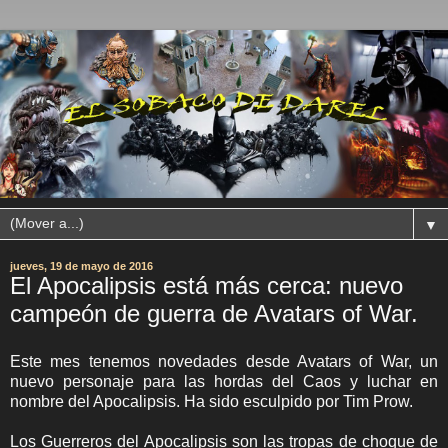
▼
jueves, 19 de mayo de 2016
El Apocalipsis está más cerca: nuevo
campeón de guerra de Avatars of War.
Este mes tenemos novedades desde Avatars of War, un
nuevo personaje para las hordas del Caos y luchar en
nombre del Apocalipsis. Ha sido esculpido por Tim Prow.
Los Guerreros del Apocalipsis son las tropas de choque de