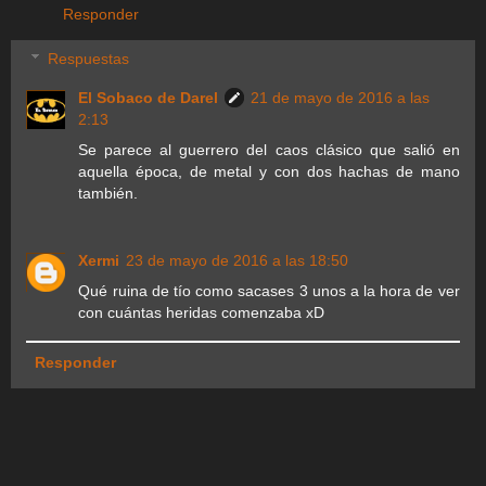
Responder
Respuestas
El Sobaco de Darel
21 de mayo de 2016 a las
2:13
Se parece al guerrero del caos clásico que salió en
aquella época, de metal y con dos hachas de mano
también.
Xermi
23 de mayo de 2016 a las 18:50
Qué ruina de tío como sacases 3 unos a la hora de ver
con cuántas heridas comenzaba xD
Responder