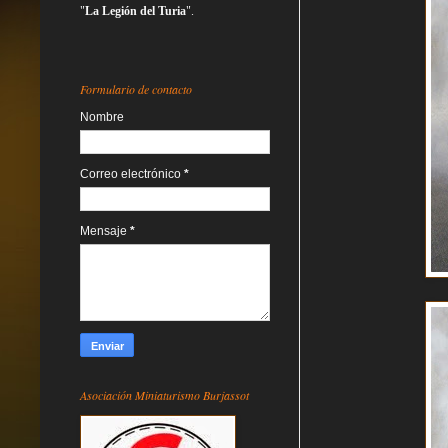
"
La Legión del Turia
".
Formulario de contacto
Nombre
Correo electrónico
*
Mensaje
*
Asociación Miniaturismo Burjassot