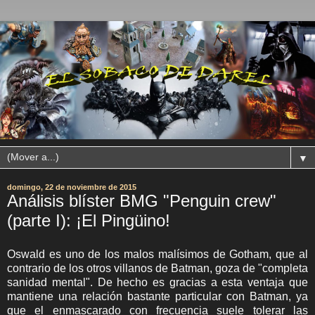
▼
domingo, 22 de noviembre de 2015
Análisis blíster BMG "Penguin crew"
(parte I): ¡El Pingüino!
Oswald es uno de los malos malísimos de Gotham, que al
contrario de los otros villanos de Batman, goza de "completa
sanidad mental". De hecho es gracias a esta ventaja que
mantiene una relación bastante particular con Batman, ya
que el enmascarado con frecuencia suele tolerar las