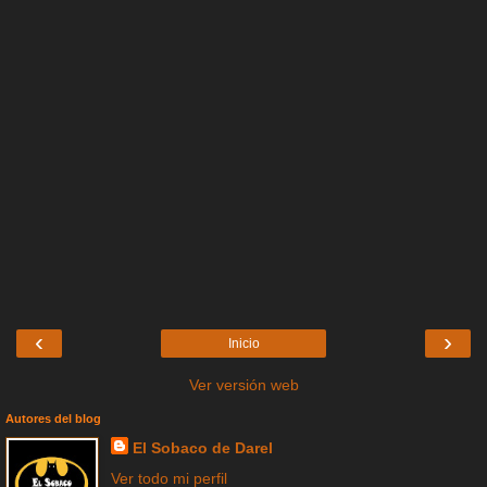
‹
›
Inicio
Ver versión web
Autores del blog
El Sobaco de Darel
Ver todo mi perfil