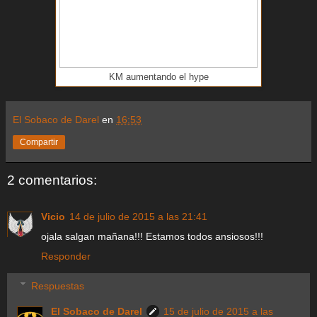
KM aumentando el hype
El Sobaco de Darel
en
16:53
Compartir
2 comentarios:
Vicio
14 de julio de 2015 a las 21:41
ojala salgan mañana!!! Estamos todos ansiosos!!!
Responder
Respuestas
El Sobaco de Darel
15 de julio de 2015 a las