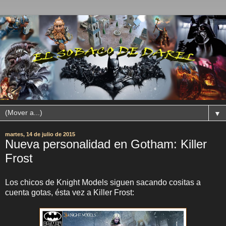
▼
martes, 14 de julio de 2015
Nueva personalidad en Gotham: Killer
Frost
Los chicos de Knight Models siguen sacando cositas a
cuenta gotas, ésta vez a Killer Frost: