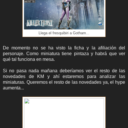
Llega el fresquibiri a Gotham...
De momento no se ha visto la ficha y la afiliación del
personaje. Como miniatura tiene pintaza y habrá que ver
qué tal funciona en mesa.
Si no pasa nada mañana deberíamos ver el resto de las
novedades de KM y ahí estaremos para analizar las
miniaturas. Queremos el resto de las novedades ya, el hype
aumenta...