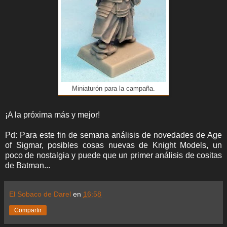
Miniaturón para la campaña.
¡A la próxima más y mejor!
Pd: Para este fin de semana análisis de novedades de Age
of Sigmar, posibles cosas nuevas de Knight Models, un
poco de nostalgia y puede que un primer análisis de cositas
de Batman...
El Sobaco de Darel
en
16:58
Compartir