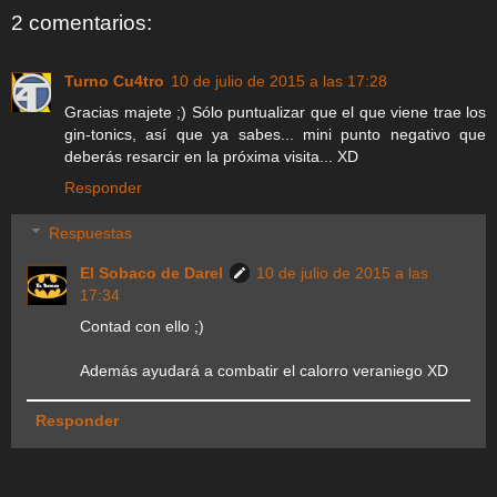
2 comentarios:
Turno Cu4tro
10 de julio de 2015 a las 17:28
Gracias majete ;) Sólo puntualizar que el que viene trae los
gin-tonics, así que ya sabes... mini punto negativo que
deberás resarcir en la próxima visita... XD
Responder
Respuestas
El Sobaco de Darel
10 de julio de 2015 a las
17:34
Contad con ello ;)
Además ayudará a combatir el calorro veraniego XD
Responder