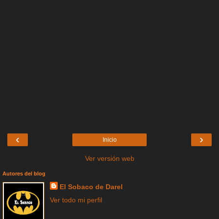
‹
›
Inicio
Ver versión web
Autores del blog
El Sobaco de Darel
Ver todo mi perfil