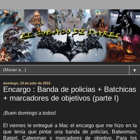
▼
domingo, 19 de julio de 2015
Encargo : Banda de policias + Batchicas
+ marcadores de objetivos (parte I)
¡Buen domingo a todos!
El viernes le entregué a Mac el encargo que me hizo en la
que tenía que pintar una banda de policías, Batwoman,
Batgirl, Catwoman y marcadores de objetivo. Para los