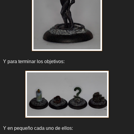
Y para terminar los objetivos:
Y en pequeño cada uno de ellos: