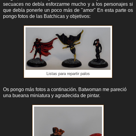
secuaces no debía esforzarme mucho y a los personajes si
que debía ponerle un poco más de "amor" En esta parte os
pongo fotos de las Batchicas y objetivos:
Listas para repartir palos
Os pongo más fotos a continación. Batwoman me pareció
una bueana miniatura y agradecida de pintar.