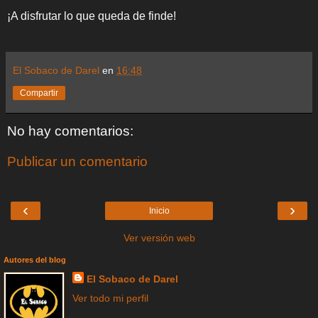
¡A disfrutar lo que queda de finde!
El Sobaco de Darel
en
16:48
Compartir
No hay comentarios:
Publicar un comentario
‹
›
Inicio
Ver versión web
Autores del blog
El Sobaco de Darel
Ver todo mi perfil