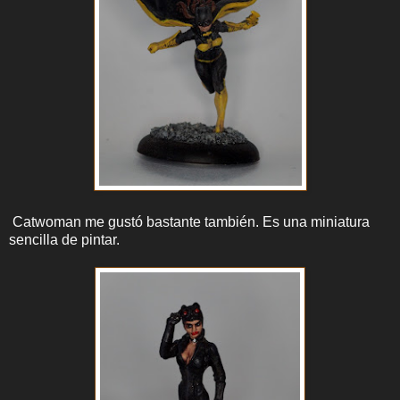
Catwoman me gustó bastante también. Es una miniatura
sencilla de pintar.