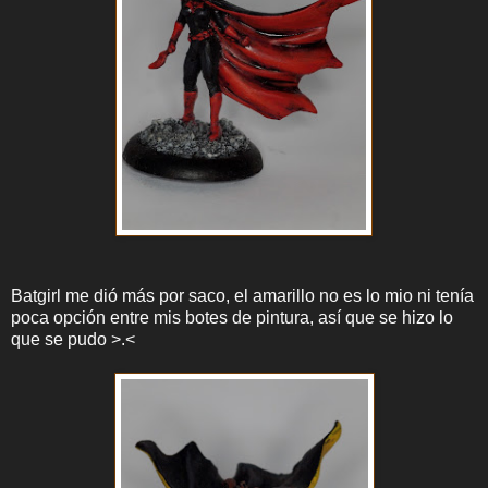
Batgirl me dió más por saco, el amarillo no es lo mio ni tenía
poca opción entre mis botes de pintura, así que se hizo lo
que se pudo >.<