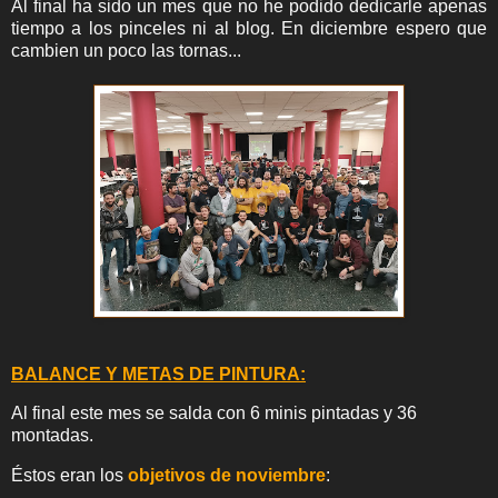
Al final ha sido un mes que no he podido dedicarle apenas
tiempo a los pinceles ni al blog. En diciembre espero que
cambien un poco las tornas...
BALANCE Y METAS DE PINTURA:
Al final este mes se salda con 6 minis pintadas y 36
montadas
.
Éstos eran los
objetivos de noviembre
: