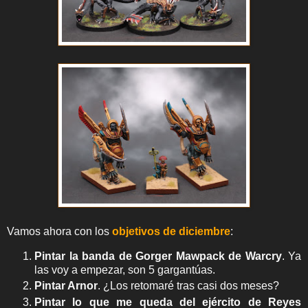
Vamos ahora con los
objetivos de diciembre
:
Pintar la banda de Gorger Mawpack de Warcry
. Ya
las voy a empezar, son 5 gargantúas.
Pintar Arnor
. ¿Los retomaré tras casi dos meses?
Pintar lo que me queda del ejército de Reyes