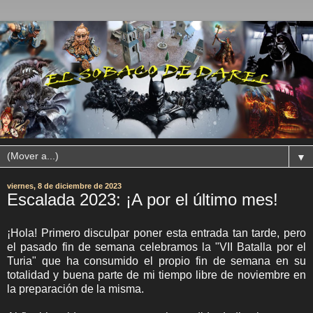
▼
viernes, 8 de diciembre de 2023
Escalada 2023: ¡A por el último mes!
¡Hola! Primero disculpar poner esta entrada tan tarde, pero
el pasado fin de semana celebramos la "VII Batalla por el
Turia" que ha consumido el propio fin de semana en su
totalidad y buena parte de mi tiempo libre de noviembre en
la preparación de la misma.