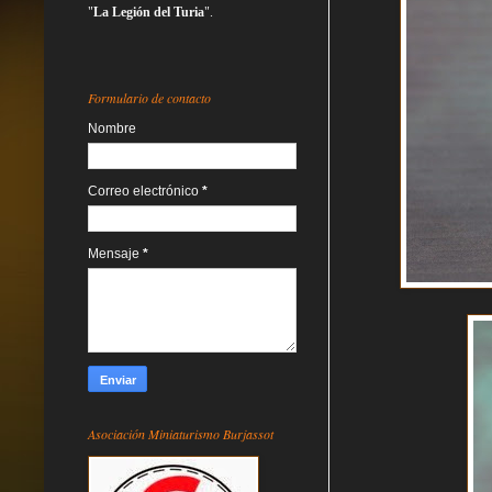
"
La Legión del Turia
".
Formulario de contacto
Nombre
Correo electrónico
*
Mensaje
*
Asociación Miniaturismo Burjassot