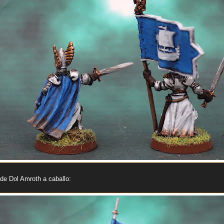
 de Dol Amroth a caballo: