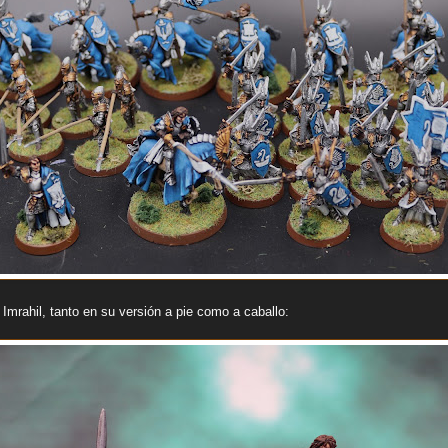
mrahil, tanto en su versión a pie como a caballo: