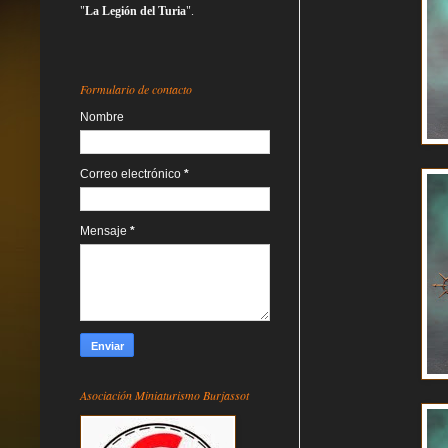
"
La Legión del Turia
".
Formulario de contacto
Nombre
Correo electrónico
*
Mensaje
*
Asociación Miniaturismo Burjassot