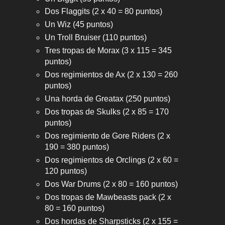
Dos Flaggits (2 x 40 = 80 puntos)
Un Wiz (45 puntos)
Un Troll Bruiser (110 puntos)
Tres tropas de Morax (3 x 115 = 345
puntos)
Dos regimientos de Ax (2 x 130 = 260
puntos)
Una horda de Greatax (250 puntos)
Dos tropas de Skulks (2 x 85 = 170
puntos)
Dos regimiento de Gore Riders (2 x
190 = 380 puntos)
Dos regimientos de Orclings (2 x 60 =
120 puntos)
Dos War Drums (2 x 80 = 160 puntos)
Dos tropas de Mawbeasts pack (2 x
80 = 160 puntos)
Dos hordas de Sharpsticks (2 x 155 =