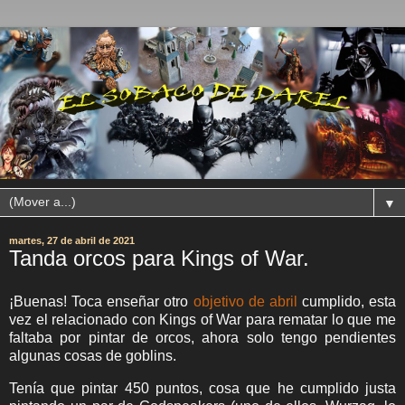
▼
martes, 27 de abril de 2021
Tanda orcos para Kings of War.
¡Buenas! Toca enseñar otro
objetivo de abril
cumplido, esta
vez el relacionado con Kings of War para rematar lo que me
faltaba por pintar de orcos, ahora solo tengo pendientes
algunas cosas de goblins.
Tenía que pintar 450 puntos, cosa que he cumplido justa