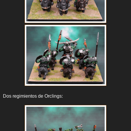
Dos regimientos de Orclings: