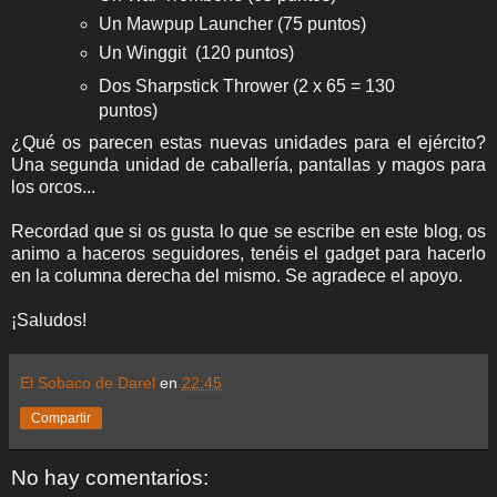
Un Mawpup Launcher (75 puntos)
Un Winggit (120 puntos)
Dos Sharpstick Thrower (2 x 65 = 130
puntos)
¿Qué os parecen estas nuevas unidades para el ejército?
Una segunda unidad de caballería, pantallas y magos para
los orcos...
Recordad que si os gusta lo que se escribe en este blog, os
animo a haceros seguidores, tenéis el gadget para hacerlo
en la columna derecha del mismo. Se agradece el apoyo.
¡Saludos!
El Sobaco de Darel
en
22:45
Compartir
No hay comentarios: