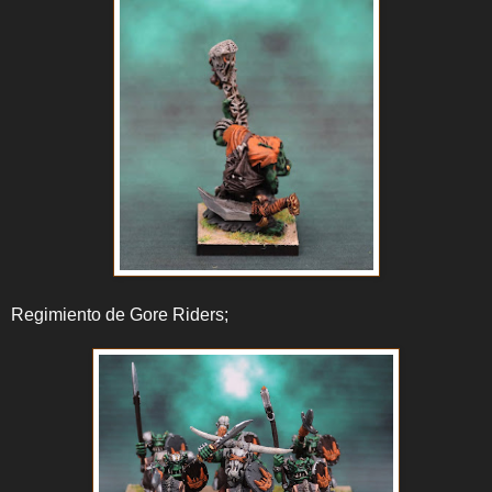
Regimiento de Gore Riders;