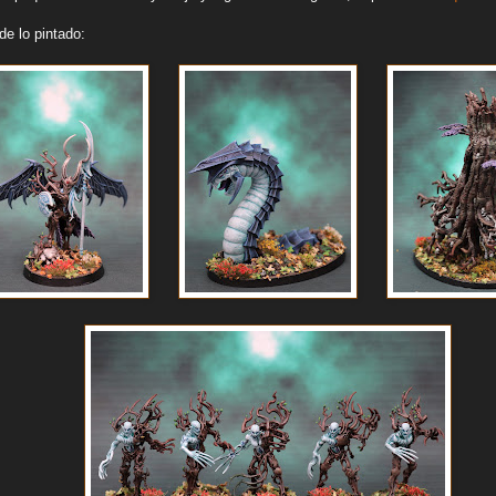
de lo pintado: