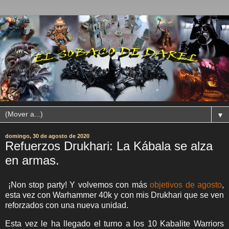
▼
domingo, 30 de agosto de 2020
Refuerzos Drukhari: La Kábala se alza
en armas.
¡Non stop party! Y volvemos con más
objetivos de agosto
,
esta vez con Warhammer 40k y con mis Drukhari que se ven
reforzados con una nueva unidad.
Esta vez le ha llegado el turno a los 10
Kabalite Warriors