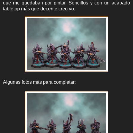
que me quedaban por pintar. Sencillos y con un acabado
tabletop más que decente creo yo.
Algunas fotos más para completar: