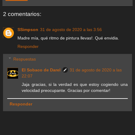
2 comentarios:
SSimpson
31 de agosto de 2020 a las 3:56
Madre mía, qué ritmo de pintura llevas!. Qué envidia.
Responder
Respuestas
El Sobaco de Darel
31 de agosto de 2020 a las
22:07
Jaja gracias, si la verdad es que estoy cogiendo una
velocidad preocupante. Gracias por comentar!
Responder