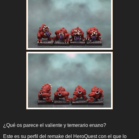
¿Qué os parece el valiente y temerario enano?
Este es su perfil del remake del HeroQuest con el que lo