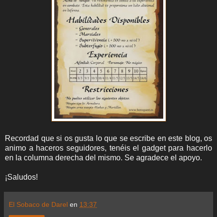
Recordad que si os gusta lo que se escribe en este blog, os
animo a haceros seguidores, tenéis el gadget para hacerlo
en la columna derecha del mismo. Se agradece el apoyo.
¡Saludos!
El Sobaco de Darel
en
13:37