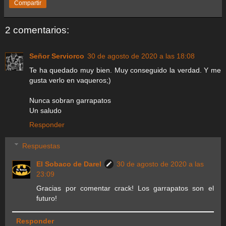
Compartir
2 comentarios:
Señor Serviorco
30 de agosto de 2020 a las 18:08
Te ha quedado muy bien. Muy conseguido la verdad. Y me
gusta verlo en vaqueros;)
Nunca sobran garrapatos
Un saludo
Responder
Respuestas
El Sobaco de Darel
30 de agosto de 2020 a las
23:09
Gracias por comentar crack! Los garrapatos son el
futuro!
Responder