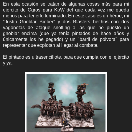
En esta ocasión se tratan de algunas cosas más para mi
ejército de Ogros para KoW del que cada vez me queda
menos para tenerlo terminado. En este caso es un héroe, mi
"Justin Gnoblar Bieber" y dos Blasters hechos con dos
vagonetas de ataque snotling a las que he puesto un
gnoblar encima (que ya tenía pintados de hace años y
únicamente los he pegado) y un "barril de pólvora" para
representar que explotan al llegar al combate.
El pintado es ultrasencillote, para que cumpla con el ejército
y ya.