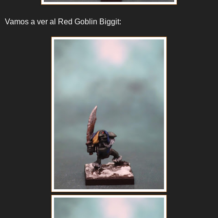
Vamos a ver al Red Goblin Biggit: