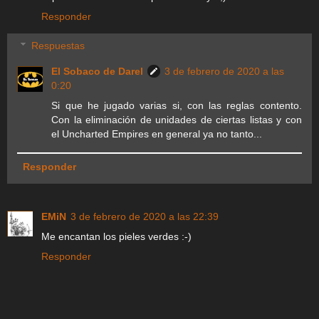
Responder
Respuestas
El Sobaco de Darel
3 de febrero de 2020 a las
0:20
Si que he jugado varias si, con las reglas contento.
Con la eliminación de unidades de ciertas listas y con
el Uncharted Empires en general ya no tanto...
Responder
EMiN
3 de febrero de 2020 a las 22:39
Me encantan los pieles verdes :-)
Responder