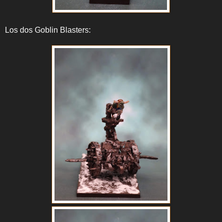
Los dos Goblin Blasters: