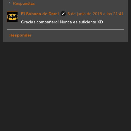
Respuestas
El Sobaco de Darel
6 de junio de 2018 a las 21:41
Gracias compañero! Nunca es suficiente XD
Responder