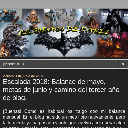
▼
viernes, 1 de junio de 2018
Escalada 2018: Balance de mayo,
metas de junio y camino del tercer año
de blog.
¡Buenas! Como es habitual os traigo otro mi balance
mensual. En el blog ha sido un mes flojo nuevamente, pero
la tormenta ya ha pasado y noto que vuelvo a recuperar algo