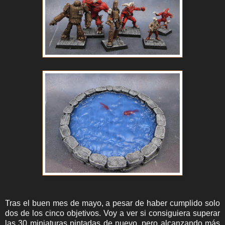
Tras el buen mes de mayo, a pesar de haber cumplido solo
dos de los cinco objetivos. Voy a ver si consiguiera superar
las 30 miniaturas pintadas de nuevo, pero alcanzando más