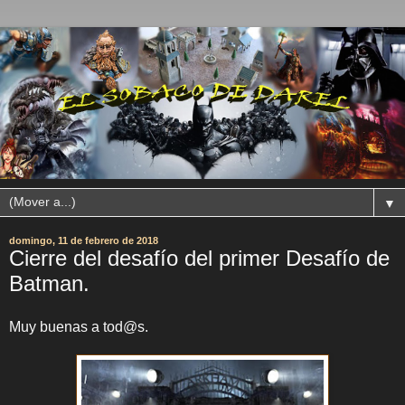
▼
domingo, 11 de febrero de 2018
Cierre del desafío del primer Desafío de
Batman.
Muy buenas a tod@s.