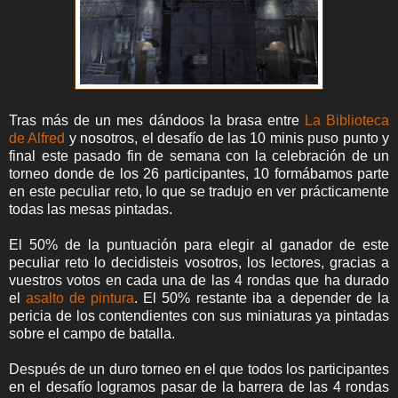
Tras más de un mes dándoos la brasa entre
La Biblioteca
de Alfred
y nosotros, el desafío de las 10 minis puso punto y
final este pasado fin de semana con la celebración de un
torneo donde de los 26 participantes, 10 formábamos parte
en este peculiar reto, lo que se tradujo en ver prácticamente
todas las mesas pintadas.
El 50% de la puntuación para elegir al ganador de este
peculiar reto lo decidisteis vosotros, los lectores, gracias a
vuestros votos en cada una de las 4 rondas que ha durado
el
asalto de pintura
. El 50% restante iba a depender de la
pericia de los contendientes con sus miniaturas ya pintadas
sobre el campo de batalla.
Después de un duro torneo en el que todos los participantes
en el desafío logramos pasar de la barrera de las 4 rondas