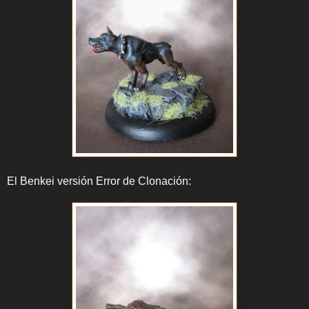
El Benkei versión Error de Clonación: