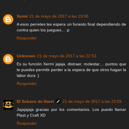
Xermi
21 de mayo de 2017 a las 19:00
A esos perretes les espera un funesto final dependiendo de
contra quien los juegues... :p
Responder
Unknown
21 de mayo de 2017 a las 22:53
Es su función Xermi jajaja, distraer, molestar.... puntos que
te puedes permitir perder a la espera de que otros hagan la
labor dura :)
Responder
El Sobaco de Darel
21 de mayo de 2017 a las 23:59
Jajajajaja gracias por los comentarios. Los puedo llamar
Plast y Craft XD
Responder