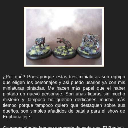
¿Por qué? Pues porque estas tres miniaturas son equipo
que eligen los personajes y así puedo usarlos ya con mis
miniaturas pintadas. Me hacen más papel que el haber
pintado un nuevo personaje. Son unas figuras sin mucho
misterio y tampoco he querido dedicarles mucho más
tiempo porque tampoco quiero que destaquen sobre sus
dueños, son simples añadidos de batalla para el show de
Euphoria jeje.