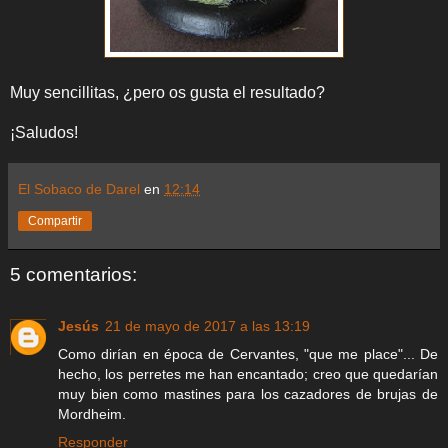
Muy sencillitas, ¿pero os gusta el resultado?
¡Saludos!
El Sobaco de Darel
en
12:14
Compartir
5 comentarios:
Jesús
21 de mayo de 2017 a las 13:19
Como dirían en época de Cervantes, "que me place"... De
hecho, los perretes me han encantado; creo que quedarían
muy bien como mastines para los cazadores de brujas de
Mordheim.
Responder