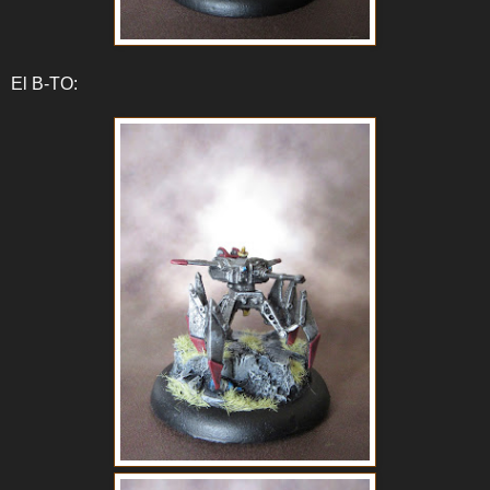
El B-TO: