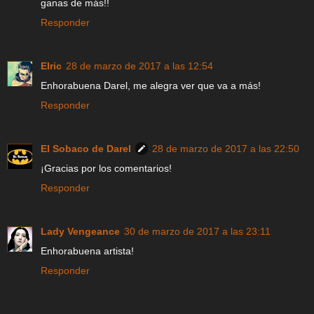
ganas de más!!
Responder
Elric
28 de marzo de 2017 a las 12:54
Enhorabuena Darel, me alegra ver que va a más!
Responder
El Sobaco de Darel
28 de marzo de 2017 a las 22:50
¡Gracias por los comentarios!
Responder
Lady Vengeance
30 de marzo de 2017 a las 23:11
Enhorabuena artista!
Responder