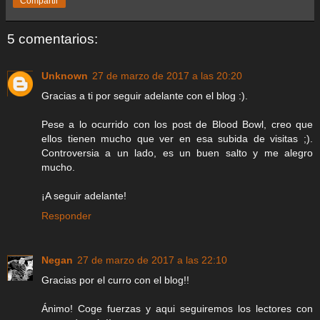
Compartir
5 comentarios:
Unknown
27 de marzo de 2017 a las 20:20
Gracias a ti por seguir adelante con el blog :).
Pese a lo ocurrido con los post de Blood Bowl, creo que
ellos tienen mucho que ver en esa subida de visitas ;).
Controversia a un lado, es un buen salto y me alegro
mucho.
¡A seguir adelante!
Responder
Negan
27 de marzo de 2017 a las 22:10
Gracias por el curro con el blog!!
Ánimo! Coge fuerzas y aqui seguiremos los lectores con