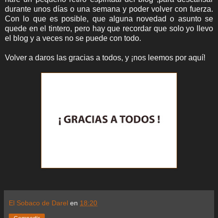
durante unos días o una semana y poder volver con fuerza.
Con lo que es posible, que alguna novedad o asunto se
quede en el tintero, pero hay que recordar que solo yo llevo
el blog y a veces no se puede con todo.
Volver a daros las gracias a todos, y ¡nos leemos por aquí!
El Sobaco de Darel
en
18:20