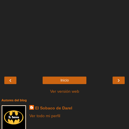
‹
›
Inicio
Ver versión web
Autores del blog
El Sobaco de Darel
Ver todo mi perfil