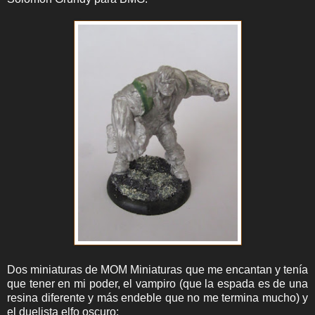
Dos miniaturas de MOM Miniaturas que me encantan y tenía
que tener en mi poder, el vampiro (que la espada es de una
resina diferente y más endeble que no me termina mucho) y
el duelista elfo oscuro: