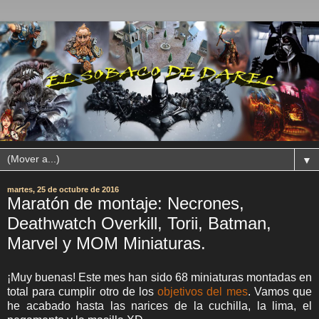
▼
martes, 25 de octubre de 2016
Maratón de montaje: Necrones,
Deathwatch Overkill, Torii, Batman,
Marvel y MOM Miniaturas.
¡Muy buenas! Este mes han sido 68 miniaturas montadas en
total para cumplir otro de los
objetivos del mes
. Vamos que
he acabado hasta las narices de la cuchilla, la lima, el