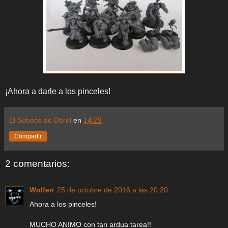
¡Ahora a darle a los pinceles!
El Sobaco de Darel
en
14:29
Compartir
2 comentarios:
Wolfen
25 de octubre de 2016 a las 20:20
Ahora a los pinceles!
MUCHO ANIMO con tan ardua tarea!!