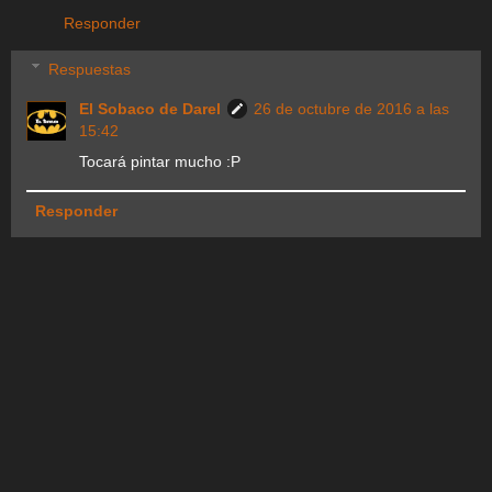
Responder
Respuestas
El Sobaco de Darel
26 de octubre de 2016 a las
15:42
Tocará pintar mucho :P
Responder