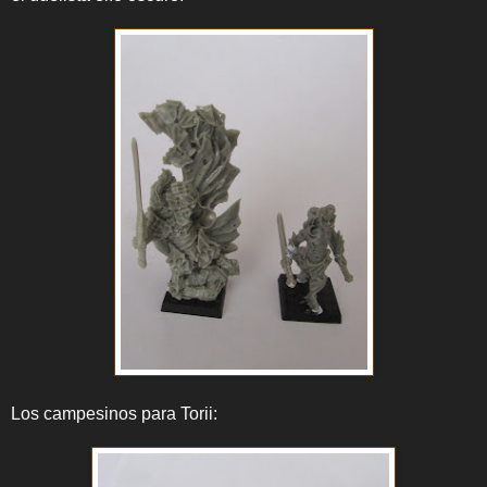
Los campesinos para Torii: