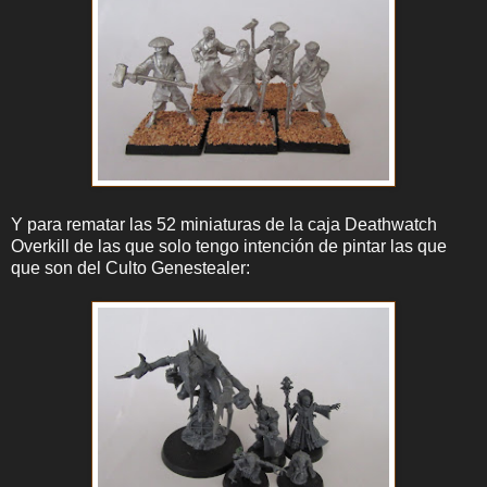
Y para rematar las 52 miniaturas de la caja Deathwatch
Overkill de las que solo tengo intención de pintar las que
que son del Culto Genestealer: