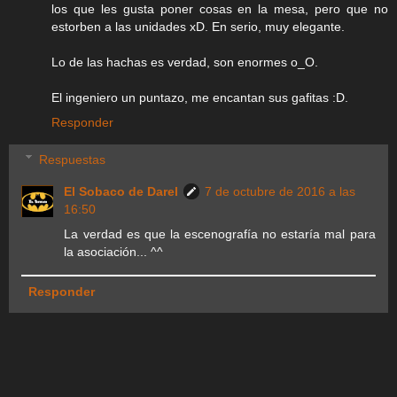
los que les gusta poner cosas en la mesa, pero que no
estorben a las unidades xD. En serio, muy elegante.
Lo de las hachas es verdad, son enormes o_O.
El ingeniero un puntazo, me encantan sus gafitas :D.
Responder
Respuestas
El Sobaco de Darel
7 de octubre de 2016 a las
16:50
La verdad es que la escenografía no estaría mal para
la asociación... ^^
Responder