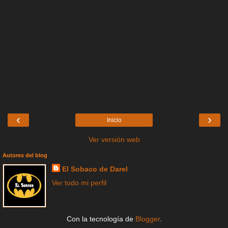
‹
›
Inicio
Ver versión web
Autores del blog
El Sobaco de Darel
Ver todo mi perfil
Con la tecnología de
Blogger
.