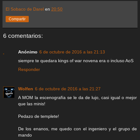
El Sobaco de Darel
en
20:50
Compartir
6 comentarios:
Anónimo
6 de octubre de 2016 a las 21:13
siempre te quedara kings of war novena era o incluso AoS
Responder
Wolfen
6 de octubre de 2016 a las 21:27
A MOM la escenografía se le da de lujo, casi igual o mejor
que las minis!
Pedazo de templete!
De los enanos, me quedo con el ingeniero y el grupo de
mando