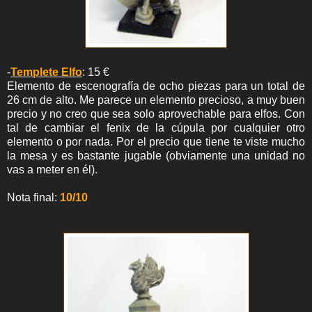
-
Templete Elfo
: 15 €
Elemento de escenografía de ocho piezas para un total de
26 cm de alto. Me parece un elemento precioso, a muy buen
precio y no creo que sea solo aprovechable para elfos. Con
tal de cambiar el fenix de la cúpula por cualquier otro
elemento o por nada. Por el precio que tiene te viste mucho
la mesa y es bastante jugable (obviamente una unidad no
vas a meter en él).
Nota final:
10/10