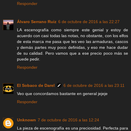
Responder
Álvaro Serrano Ruiz
6 de octubre de 2016 a las 22:27
LA escenografía como siempre este genial y estoy de
acuerdo con casi todas las notas, no obstante, con los elfos
de esta marca me pasa que les veo las armaduras, cascos
y demás partes muy poco definidas, y eso me hace dudar
de su calidad. Pero vamos que a ese precio poco más se
puede pedir.
Responder
El Sobaco de Darel
6 de octubre de 2016 a las 23:11
Veo que concordamos bastante en general jejeje
Responder
Unknown
7 de octubre de 2016 a las 12:24
La pieza de escenografía es una preciosidad. Perfecta para