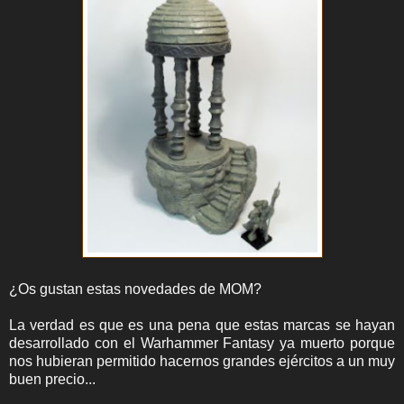
¿Os gustan estas novedades de MOM?
La verdad es que es una pena que estas marcas se hayan
desarrollado con el Warhammer Fantasy ya muerto porque
nos hubieran permitido hacernos grandes ejércitos a un muy
buen precio...