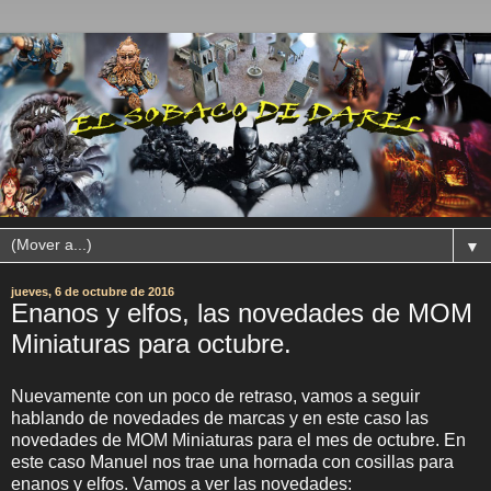
▼
jueves, 6 de octubre de 2016
Enanos y elfos, las novedades de MOM
Miniaturas para octubre.
Nuevamente con un poco de retraso, vamos a seguir
hablando de novedades de marcas y en este caso las
novedades de MOM Miniaturas para el mes de octubre. En
este caso Manuel nos trae una hornada con cosillas para
enanos y elfos. Vamos a ver las novedades: