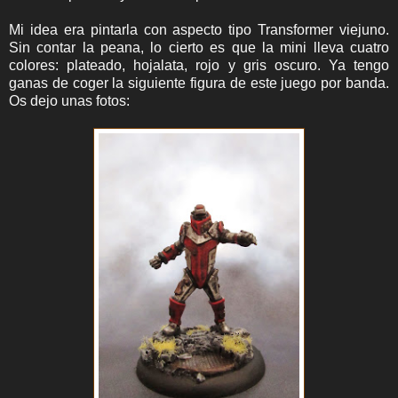
Mi idea era pintarla con aspecto tipo Transformer viejuno.
Sin contar la peana, lo cierto es que la mini lleva cuatro
colores: plateado, hojalata, rojo y gris oscuro. Ya tengo
ganas de coger la siguiente figura de este juego por banda.
Os dejo unas fotos: