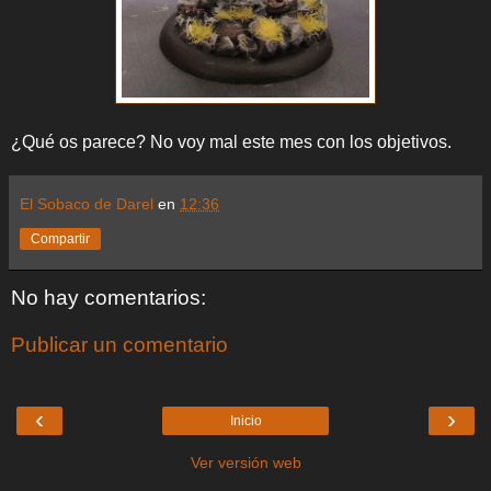
¿Qué os parece? No voy mal este mes con los objetivos.
El Sobaco de Darel
en
12:36
Compartir
No hay comentarios:
Publicar un comentario
‹
›
Inicio
Ver versión web